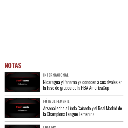
NOTAS
INTERNACIONAL
Nicaragua y Panamá ya conocen a sus rivales en
la fase de grupos de la FIBA AmericaCup
FÚTBOL FEMENIL
Arsenal echa a Linda Caicedo y el Real Madrid de
la Champions League Femenina
LIGA MX