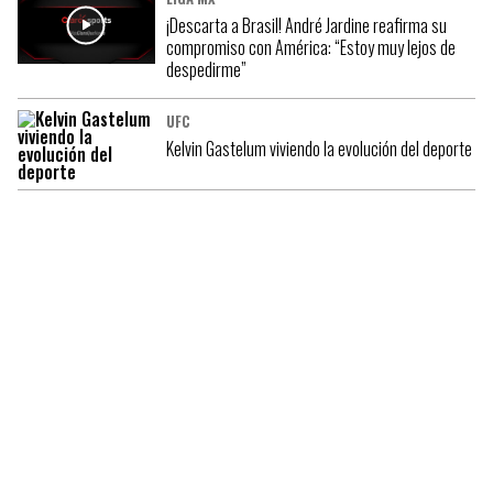
¡Descarta a Brasil! André Jardine reafirma su
compromiso con América: “Estoy muy lejos de
despedirme”
UFC
Kelvin Gastelum viviendo la evolución del deporte