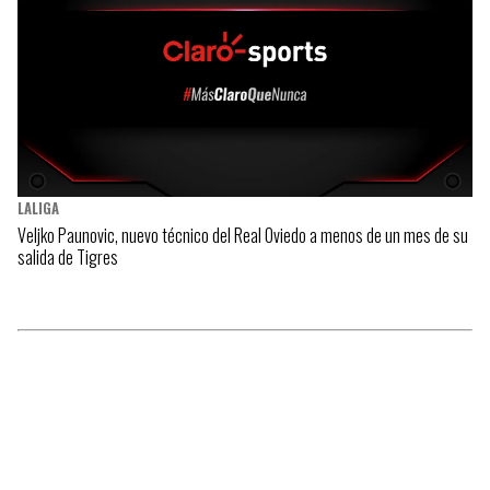
LALIGA
Veljko Paunovic, nuevo técnico del Real Oviedo a menos de un mes de su
salida de Tigres