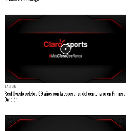
LALIGA
Real Oviedo celebra 99 años con la esperanza del centenario en Primera
División