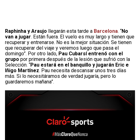
Raphinha y Araujo
llegarán esta tarde a
Barcelona
. “
No
van a jugar
. Están fuera. El vuelo es muy largo y tienen que
recuperar y entrenarse. No es la mejor situación. Se tienen
que recuperar del viaje y veremos luego que pasa el
domingo”. Por otro lado,
Pau Cubarsí entrenó con el
grupo
por primera después de la lesión que sufrió con la
Selección. “
Pau estará en el banquillo y jugarán Eric e
Iñigo Martínez
. Pau necesita descansar unos tres días
más. Si lo necesitáramos de verdad jugaría, pero lo
guardaremos mañana”.