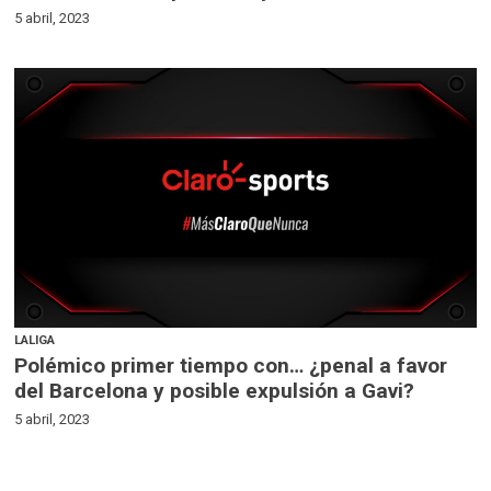
5 abril, 2023
LALIGA
Polémico primer tiempo con… ¿penal a favor
del Barcelona y posible expulsión a Gavi?
5 abril, 2023