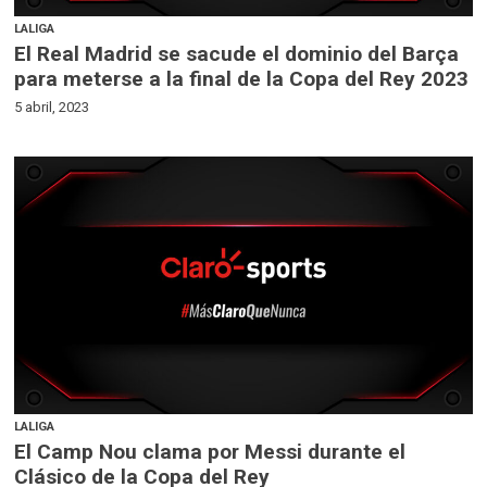
LALIGA
El Real Madrid se sacude el dominio del Barça
para meterse a la final de la Copa del Rey 2023
5 abril, 2023
LALIGA
El Camp Nou clama por Messi durante el
Clásico de la Copa del Rey