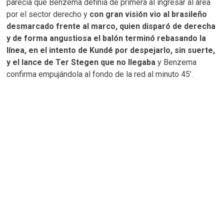
parecía que Benzema definía de primera al ingresar al área
por el sector derecho y
con gran visión vio al brasileño
desmarcado frente al marco, quien disparó de derecha
y de forma angustiosa el balón terminó rebasando la
línea, en el intento de Kundé por despejarlo, sin suerte,
y el lance de Ter Stegen que no llegaba
y Benzema
confirma empujándola al fondo de la red al minuto 45’.