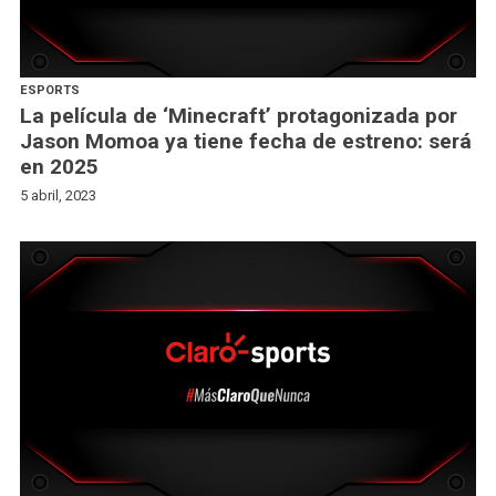
ESPORTS
La película de ‘Minecraft’ protagonizada por
Jason Momoa ya tiene fecha de estreno: será
en 2025
5 abril, 2023