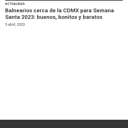
ACTUALIDAD
Balnearios cerca de la CDMX para Semana
Santa 2023: buenos, bonitos y baratos
5 abril, 2023