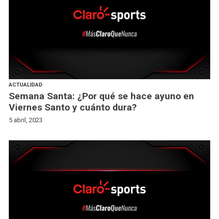
ACTUALIDAD
Semana Santa: ¿Por qué se hace ayuno en
Viernes Santo y cuánto dura?
5 abril, 2023