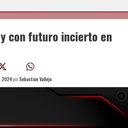
y con futuro incierto en
, 2024
por
Sebastian Vallejo