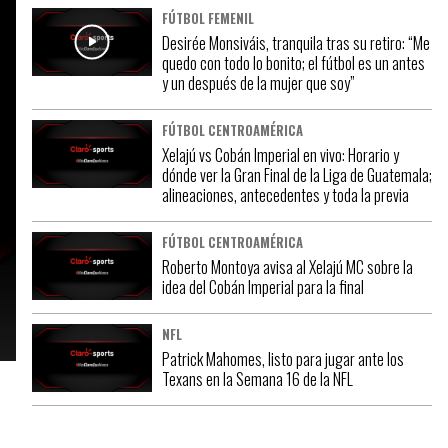
FÚTBOL FEMENIL
Desirée Monsiváis, tranquila tras su retiro: “Me
quedo con todo lo bonito; el fútbol es un antes
y un después de la mujer que soy”
FÚTBOL CENTROAMÉRICA
Xelajú vs Cobán Imperial en vivo: Horario y
dónde ver la Gran Final de la Liga de Guatemala;
alineaciones, antecedentes y toda la previa
FÚTBOL CENTROAMÉRICA
Roberto Montoya avisa al Xelajú MC sobre la
idea del Cobán Imperial para la final
NFL
Patrick Mahomes, listo para jugar ante los
Texans en la Semana 16 de la NFL