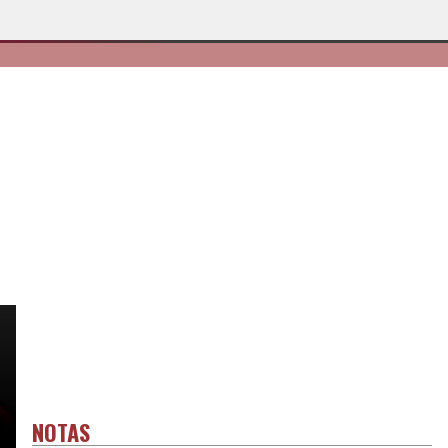
NOTAS