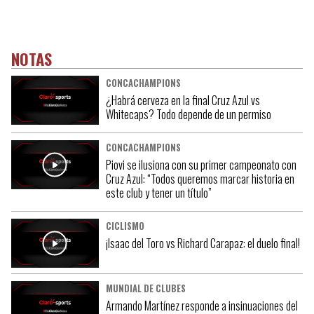
NOTAS
CONCACHAMPIONS
¿Habrá cerveza en la final Cruz Azul vs
Whitecaps? Todo depende de un permiso
CONCACHAMPIONS
Piovi se ilusiona con su primer campeonato con
Cruz Azul: “Todos queremos marcar historia en
este club y tener un título”
CICLISMO
¡Isaac del Toro vs Richard Carapaz: el duelo final!
MUNDIAL DE CLUBES
Armando Martínez responde a insinuaciones del