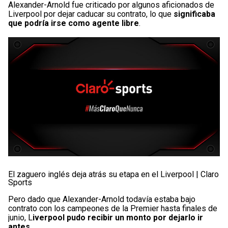
Alexander-Arnold fue criticado por algunos aficionados de
Liverpool por dejar caducar su contrato, lo que
significaba
que podría irse como agente libre
.
El zaguero inglés deja atrás su etapa en el Liverpool | Claro
Sports
Pero dado que Alexander-Arnold todavía estaba bajo
contrato con los campeones de la Premier hasta finales de
junio, L
iverpool pudo recibir un monto por dejarlo ir
antes.