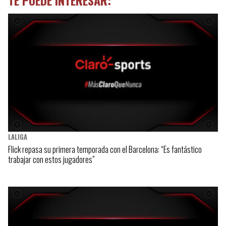
LALIGA
Flick repasa su primera temporada con el Barcelona: “Es fantástico
trabajar con estos jugadores”