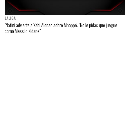
LALIGA
Platini advierte a Xabi Alonso sobre Mbappé: “No le pidas que juegue
como Messi o Zidane”