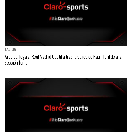
LALIGA
Arbeloa llega al Real Madrid Castilla tras la salida de Raúl; Toril deja la
sección femenil