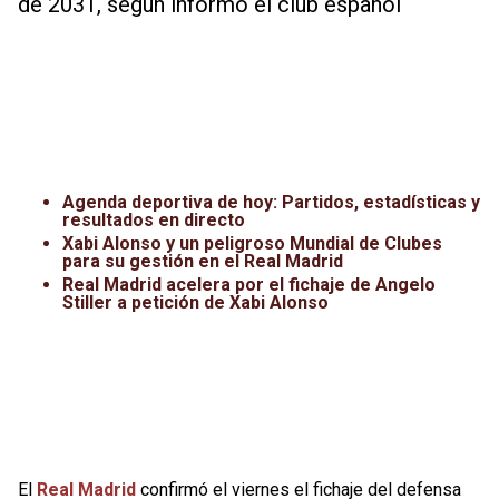
de 2031, según informó el club español
Agenda deportiva de hoy: Partidos, estadísticas y
resultados en directo
Xabi Alonso y un peligroso Mundial de Clubes
para su gestión en el Real Madrid
Real Madrid acelera por el fichaje de Angelo
Stiller a petición de Xabi Alonso
El
Real Madrid
confirmó el viernes el fichaje del defensa