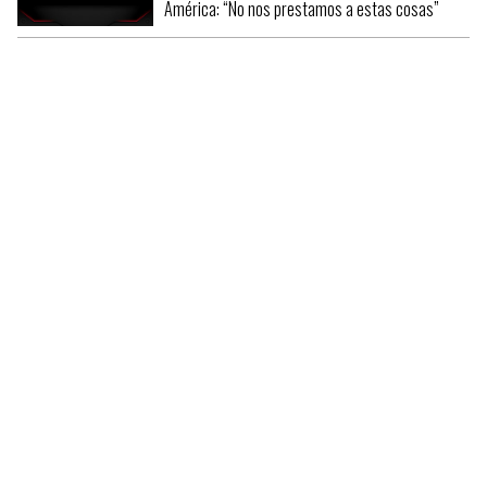
América: “No nos prestamos a estas cosas”