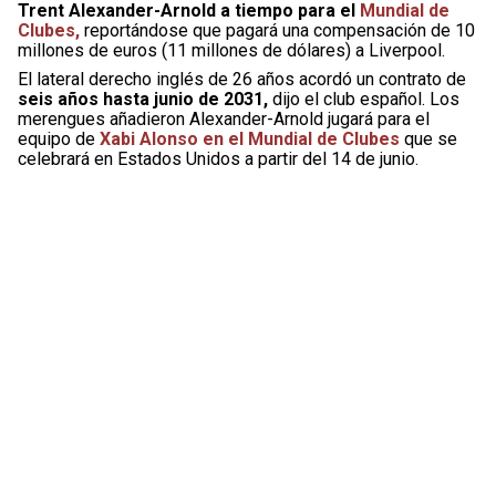
Trent Alexander-Arnold a tiempo para el
Mundial de
Clubes,
reportándose que pagará una compensación de 10
millones de euros (11 millones de dólares) a Liverpool.
El lateral derecho inglés de 26 años acordó un contrato de
seis años hasta junio de 2031,
dijo el club español. Los
merengues añadieron Alexander-Arnold jugará para el
equipo de
Xabi Alonso en el Mundial de Clubes
que se
celebrará en Estados Unidos a partir del 14 de junio.