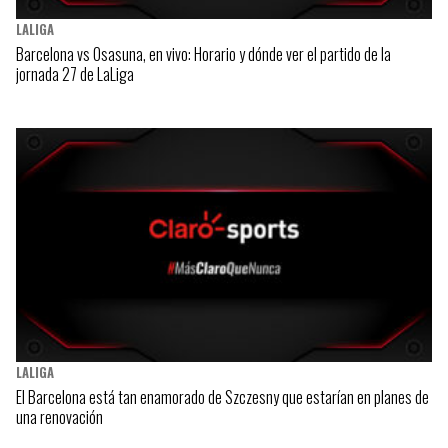
LALIGA
Barcelona vs Osasuna, en vivo: Horario y dónde ver el partido de la
jornada 27 de LaLiga
LALIGA
El Barcelona está tan enamorado de Szczesny que estarían en planes de
una renovación