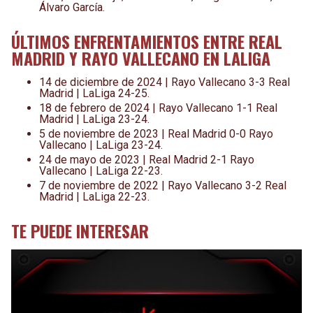
Álvaro García.
ÚLTIMOS ENFRENTAMIENTOS ENTRE REAL
MADRID Y RAYO VALLECANO EN LALIGA
14 de diciembre de 2024 | Rayo Vallecano 3-3 Real
Madrid | LaLiga 24-25.
18 de febrero de 2024 | Rayo Vallecano 1-1 Real
Madrid | LaLiga 23-24.
5 de noviembre de 2023 | Real Madrid 0-0 Rayo
Vallecano | LaLiga 23-24.
24 de mayo de 2023 | Real Madrid 2-1 Rayo
Vallecano | LaLiga 22-23.
7 de noviembre de 2022 | Rayo Vallecano 3-2 Real
Madrid | LaLiga 22-23.
TE PUEDE INTERESAR