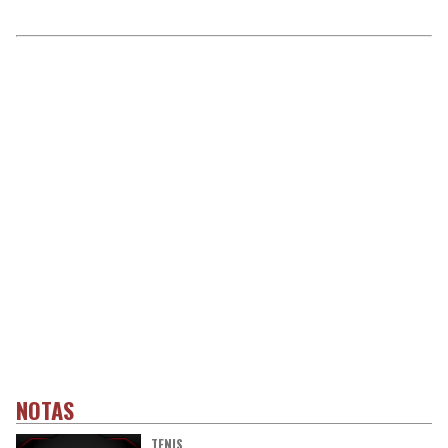
NOTAS
TENIS