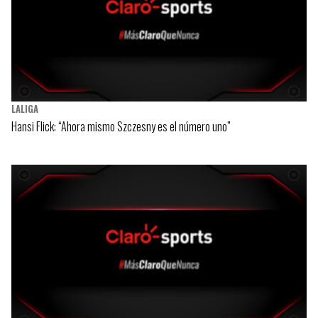
LALIGA
Hansi Flick: “Ahora mismo Szczesny es el número uno”