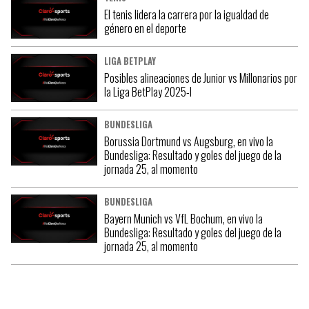
El tenis lidera la carrera por la igualdad de
género en el deporte
LIGA BETPLAY
Posibles alineaciones de Junior vs Millonarios por
la Liga BetPlay 2025-I
BUNDESLIGA
Borussia Dortmund vs Augsburg, en vivo la
Bundesliga: Resultado y goles del juego de la
jornada 25, al momento
BUNDESLIGA
Bayern Munich vs VfL Bochum, en vivo la
Bundesliga: Resultado y goles del juego de la
jornada 25, al momento