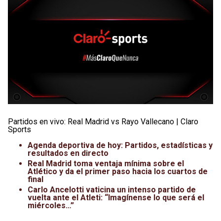
Partidos en vivo: Real Madrid vs Rayo Vallecano | Claro
Sports
Agenda deportiva de hoy: Partidos, estadísticas y
resultados en directo
Real Madrid toma ventaja mínima sobre el
Atlético y da el primer paso hacia los cuartos de
final
Carlo Ancelotti vaticina un intenso partido de
vuelta ante el Atleti: “Imagínense lo que será el
miércoles…”