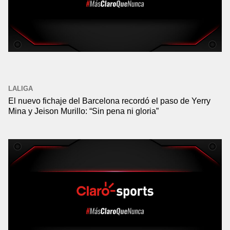
LALIGA
El nuevo fichaje del Barcelona recordó el paso de Yerry
Mina y Jeison Murillo: “Sin pena ni gloria”