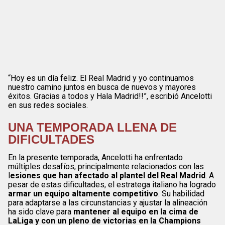
“Hoy es un día feliz. El Real Madrid y yo continuamos
nuestro camino juntos en busca de nuevos y mayores
éxitos. Gracias a todos y Hala Madrid!!”, escribió Ancelotti
en sus redes sociales.
UNA TEMPORADA LLENA DE
DIFICULTADES
En la presente temporada, Ancelotti ha enfrentado
múltiples desafíos, principalmente relacionados con las
l
esiones que han afectado al plantel del Real Madrid
. A
pesar de estas dificultades, el estratega italiano ha logrado
armar un equipo altamente competitivo
. Su habilidad
para adaptarse a las circunstancias y ajustar la alineación
ha sido clave para
mantener al equipo en la cima de
LaLiga y con un pleno de victorias en la Champions