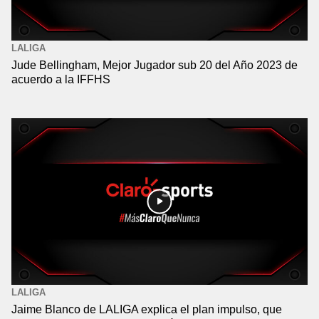
LALIGA
Jude Bellingham, Mejor Jugador sub 20 del Año 2023 de
acuerdo a la IFFHS
LALIGA
Jaime Blanco de LALIGA explica el plan impulso, que