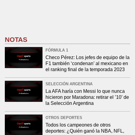
NOTAS
FÓRMULA 1
Checo Pérez: Los jefes de equipo de la
F1 también ‘condenan’ al mexicano en
el ranking final de la temporada 2023
SELECCIÓN ARGENTINA
La AFA haría con Messi lo que nunca
hicieron por Maradona: retirar el ’10’ de
la Selección Argentina
OTROS DEPORTES
Todos los campeones de otros
deportes: ¿Quién ganó la NBA, NFL,