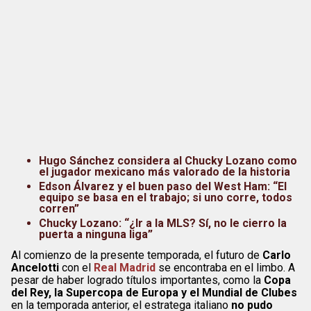
Hugo Sánchez considera al Chucky Lozano como
el jugador mexicano más valorado de la historia
Edson Álvarez y el buen paso del West Ham: “El
equipo se basa en el trabajo; si uno corre, todos
corren”
Chucky Lozano: “¿Ir a la MLS? Sí, no le cierro la
puerta a ninguna liga”
Al comienzo de la presente temporada, el futuro de
Carlo
Ancelotti
con el
Real Madrid
se encontraba en el limbo. A
pesar de haber logrado títulos importantes, como la
Copa
del Rey, la Supercopa de Europa y el Mundial de Clubes
en la temporada anterior, el estratega italiano
no pudo