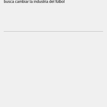
busca cambiar la industria del fútbol