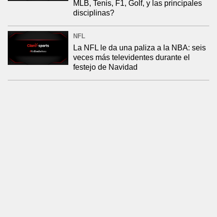
MLB, Tenis, F1, Golf, y las principales
disciplinas?
NFL
La NFL le da una paliza a la NBA: seis
veces más televidentes durante el
festejo de Navidad