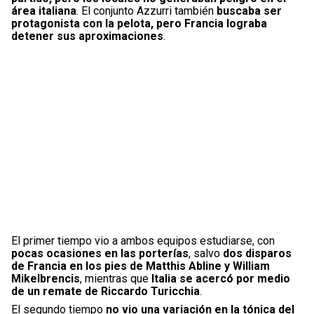
área italiana
. El conjunto Azzurri también
buscaba ser
protagonista con la pelota, pero Francia lograba
detener sus aproximaciones
.
El primer tiempo vio a ambos equipos estudiarse, con
pocas ocasiones en las porterías
, salvo
dos disparos
de Francia en los pies de Matthis Abline y William
Mikelbrencis
, mientras que
Italia se acercó por medio
de un remate de Riccardo Turicchia
.
El segundo tiempo
no vio una variación en la tónica del