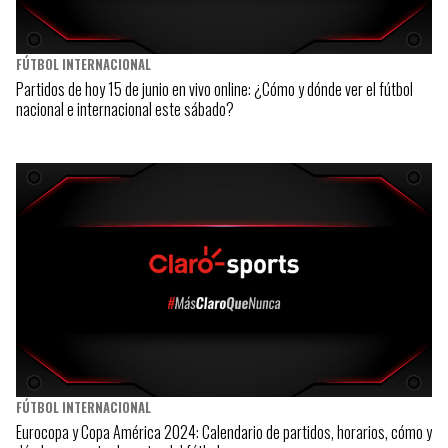
FÚTBOL INTERNACIONAL
Partidos de hoy 15 de junio en vivo online: ¿Cómo y dónde ver el fútbol
nacional e internacional este sábado?
FÚTBOL INTERNACIONAL
Eurocopa y Copa América 2024: Calendario de partidos, horarios, cómo y