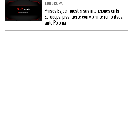
EUROCOPA
Países Bajos muestra sus intenciones en la
Eurocopa: pisa fuerte con vibrante remontada
ante Polonia