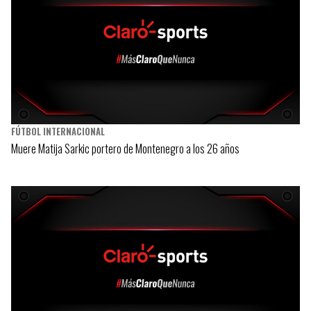
FÚTBOL INTERNACIONAL
Muere Matija Sarkic portero de Montenegro a los 26 años