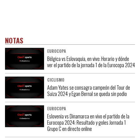
NOTAS
EUROCOPA
Bélgica vs Eslovaquia, en vivo: Horario y dónde
ver el partido de la jornada 1 de la Eurocopa 2024
CICLISMO
Adam Yates se consagra campeón del Tour de
Suiza 2024 y Egan Bernal se queda sin podio
EUROCOPA
Eslovenia vs Dinamarca en vivo el partido de la
Eurocopa 2024: Resultado y goles Jornada 1
Grupo C en directo online