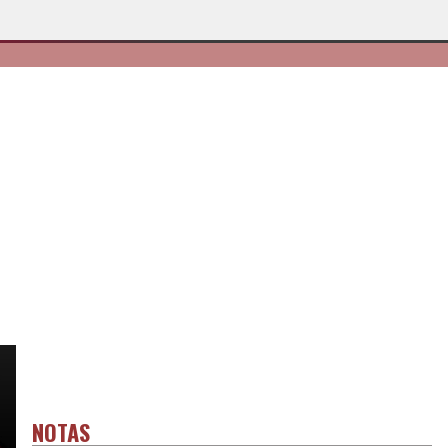
NOTAS