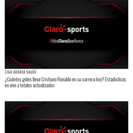
LIGA ARABIA SAUDÍ
¿Cuántos goles lleva Cristiano Ronaldo en su carrera hoy? Estadísticas
en vivo y totales actualizados