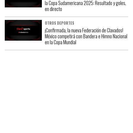
la Copa Sudamericana 2025: Resultado y goles,
en directo
OTROS DEPORTES
¡Confirmada, la nueva Federación de Clavados!
México competirá con Bandera e Himno Nacional
en la Copa Mundial