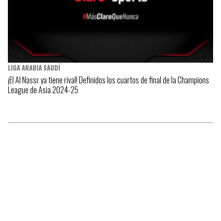
LIGA ARABIA SAUDÍ
¡El Al Nassr ya tiene rival! Definidos los cuartos de final de la Champions
League de Asia 2024-25