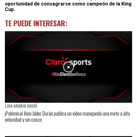
oportunidad de consagrarse como campeón de la King
Cup.
TE PUEDE INTERESAR:
LIGA ARABIA SAUDÍ
¡Polémica! Jhon Jáder Durán publica un video manejando una moto a alta
velocidad y sin casco