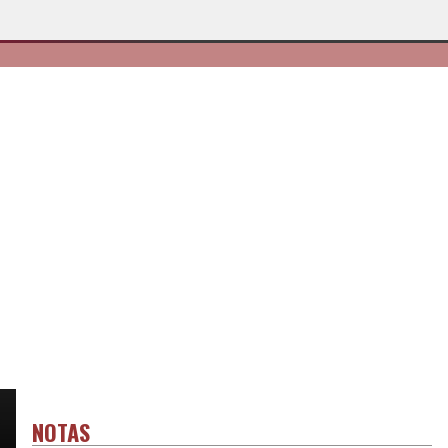
NOTAS