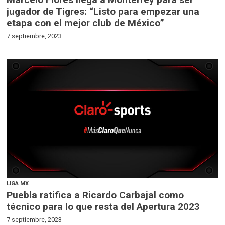
jugador de Tigres: “Listo para empezar una
etapa con el mejor club de México”
7 septiembre, 2023
LIGA MX
Puebla ratifica a Ricardo Carbajal como
técnico para lo que resta del Apertura 2023
7 septiembre, 2023