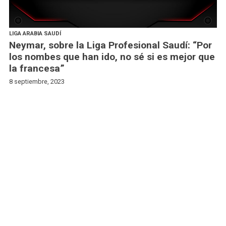
LIGA ARABIA SAUDÍ
Neymar, sobre la Liga Profesional Saudí: “Por
los nombes que han ido, no sé si es mejor que
la francesa”
8 septiembre, 2023