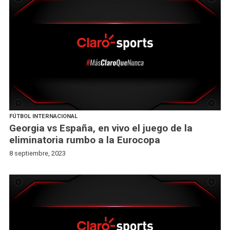
FÚTBOL INTERNACIONAL
Georgia vs España, en vivo el juego de la
eliminatoria rumbo a la Eurocopa
8 septiembre, 2023