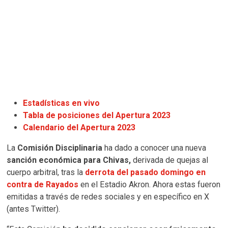
Estadísticas en vivo
Tabla de posiciones del Apertura 2023
Calendario del Apertura 2023
La
Comisión Disciplinaria
ha dado a conocer una nueva
sanción económica para Chivas,
derivada de quejas al
cuerpo arbitral, tras la
derrota del pasado domingo en
contra de Rayados
en el Estadio Akron. Ahora estas fueron
emitidas a través de redes sociales y en específico en X
(antes Twitter).