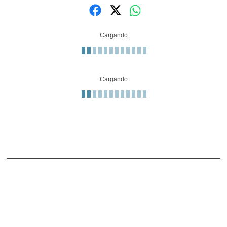
Cargando
Cargando