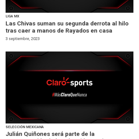
LIGA MX
Las Chivas suman su segunda derrota al hilo
tras caer a manos de Rayados en casa
3 septiembre, 2023
SELECCIÓN MEXICANA
Julián Quiñones será parte de la