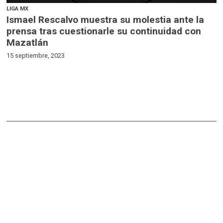
LIGA MX
Ismael Rescalvo muestra su molestia ante la
prensa tras cuestionarle su continuidad con
Mazatlán
15 septiembre, 2023