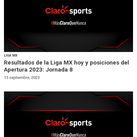
LIGA MX
Resultados de la Liga MX hoy y posiciones del
Apertura 2023: Jornada 8
15 septiembre, 2023