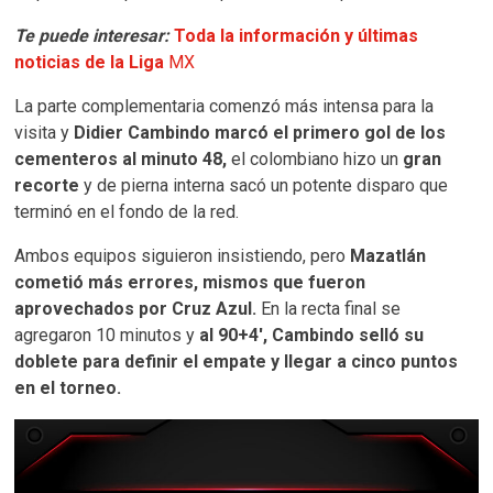
Te puede interesar:
Toda la información y últimas
noticias de la Liga
MX
La parte complementaria comenzó más intensa para la
visita y
Didier Cambindo marcó el primero gol de los
cementeros al minuto 48,
el colombiano hizo un
gran
recorte
y de pierna interna sacó un potente disparo que
terminó en el fondo de la red.
Ambos equipos siguieron insistiendo, pero
Mazatlán
cometió más errores, mismos que fueron
aprovechados por Cruz Azul.
En la recta final se
agregaron 10 minutos y
al 90+4′, Cambindo selló su
doblete para definir el empate y llegar a cinco puntos
en el torneo.