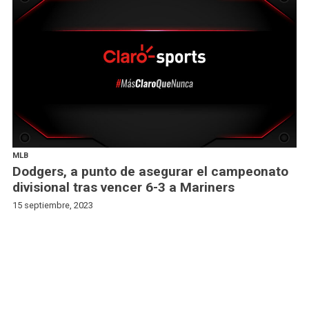
MLB
Dodgers, a punto de asegurar el campeonato
divisional tras vencer 6-3 a Mariners
15 septiembre, 2023