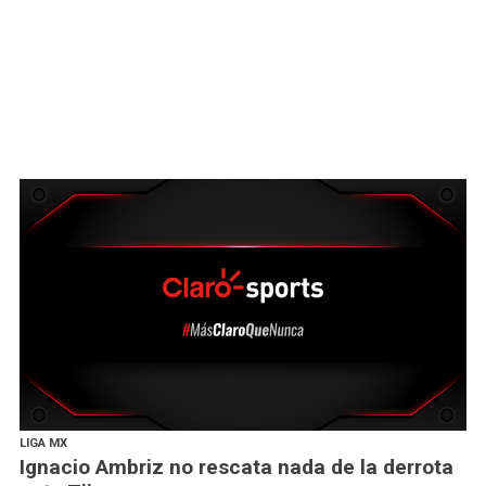
LIGA MX
Ignacio Ambriz no rescata nada de la derrota