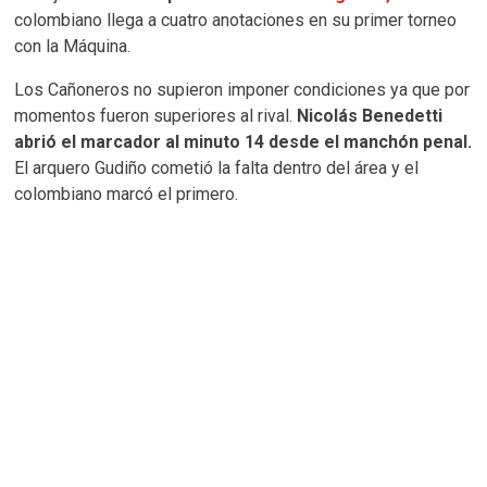
colombiano llega a cuatro anotaciones en su primer torneo
con la Máquina.
Los Cañoneros no supieron imponer condiciones ya que por
momentos fueron superiores al rival.
Nicolás Benedetti
abrió el marcador al minuto 14 desde el manchón penal.
El arquero Gudiño cometió la falta dentro del área y el
colombiano marcó el primero.