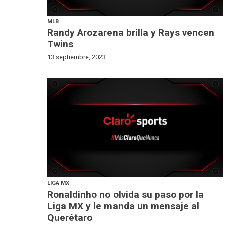
MLB
Randy Arozarena brilla y Rays vencen
Twins
13 septiembre, 2023
LIGA MX
Ronaldinho no olvida su paso por la
Liga MX y le manda un mensaje al
Querétaro