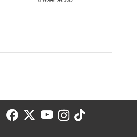
13 septiembre, 2023