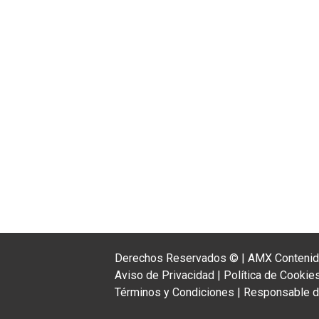
Derechos Reservados ©
|
AMX Contenido
Aviso de Privacidad
|
Política de Cookie
Términos y Condiciones
|
Responsable de