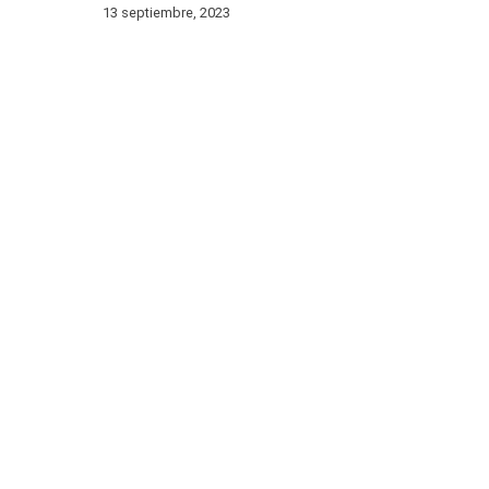
13 septiembre, 2023