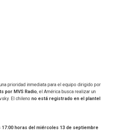
na prioridad inmediata para el equipo dirigido por
ts por MVS Radio
, el América busca realizar un
vsky. El chileno
no está registrado en el plantel
s 17:00 horas del miércoles 13 de septiembre