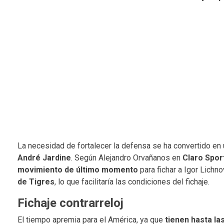
La necesidad de fortalecer la defensa se ha convertido en u
André Jardine
. Según Alejandro Orvañanos en
Claro Spor
movimiento de último momento
para fichar a Igor Lichno
de Tigres
, lo que facilitaría las condiciones del fichaje.
Fichaje contrarreloj
El tiempo apremia para el América, ya que
tienen hasta la