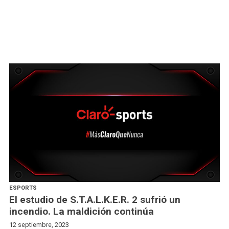
ESPORTS
El estudio de S.T.A.L.K.E.R. 2 sufrió un
incendio. La maldición continúa
12 septiembre, 2023