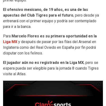
primer equipo.
El ofensivo mexicano, de 19 años, es una de las
apuestas del Club Tigres para el futuro
, pero desde ya
entrenará con el primer equipo y podría ser contemplado
para ir a la banca.
Para
Marcelo Flores es su primera oportunidad en la
Liga MX
y después de pasar por las filas del Arsenal en
Inglaterra como del Real Oviedo en España por fin podrá
disputar con los felinos.
El jugador aún no es registrado en la Liga MX
, pero se
espera pueda ser elegible para la jornada 8 cuando Tigres
visite al Atlas.