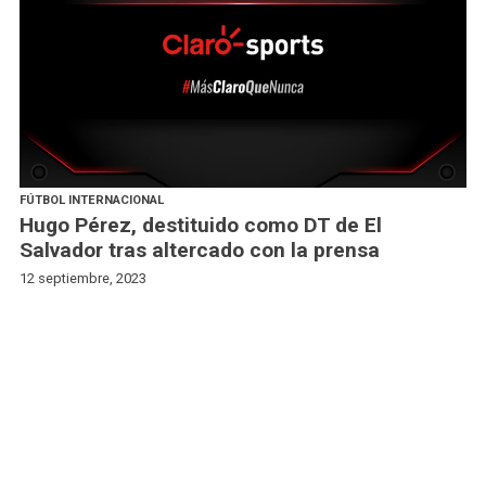
FÚTBOL INTERNACIONAL
Hugo Pérez, destituido como DT de El
Salvador tras altercado con la prensa
12 septiembre, 2023