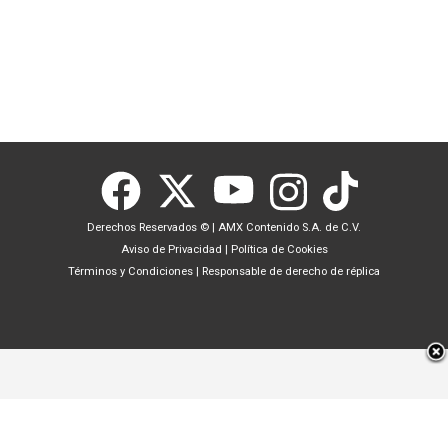
Derechos Reservados ©
|
AMX Contenido S.A. de C.V.
Aviso de Privacidad
|
Política de Cookies
Términos y Condiciones
|
Responsable de derecho de réplica