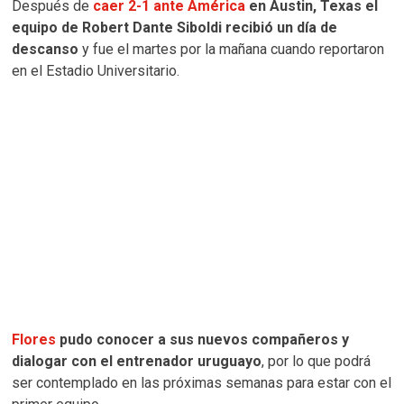
Después de
caer 2-1 ante América
en Austin, Texas el
equipo de Robert Dante Siboldi recibió un día de
descanso
y fue el martes por la mañana cuando reportaron
en el Estadio Universitario.
Flores
pudo conocer a sus nuevos compañeros y
dialogar con el entrenador uruguayo
, por lo que podrá
ser contemplado en las próximas semanas para estar con el