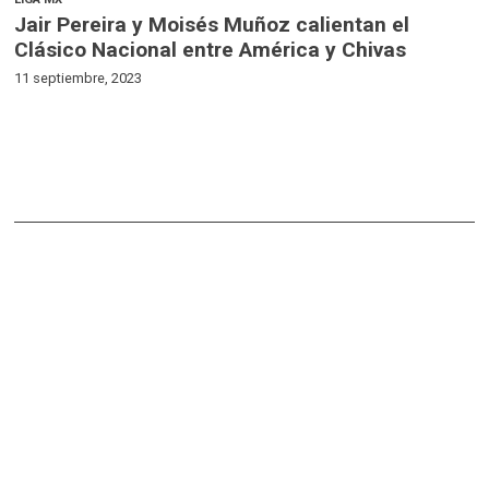
Jair Pereira y Moisés Muñoz calientan el
Clásico Nacional entre América y Chivas
11 septiembre, 2023