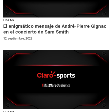
LIGA MX
El enigmático mensaje de André-Pierre Gignac
en el concierto de Sam Smith
12 septiembre, 2023
LIGA MX