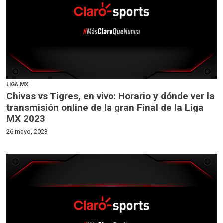
LIGA MX
Chivas vs Tigres, en vivo: Horario y dónde ver la
transmisión online de la gran Final de la Liga
MX 2023
26 mayo, 2023