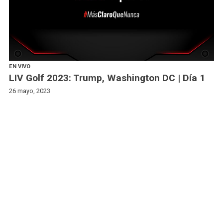
EN VIVO
LIV Golf 2023: Trump, Washington DC | Día 1
26 mayo, 2023