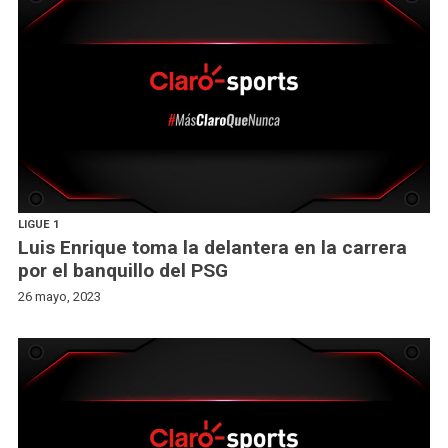
LIGUE 1
Luis Enrique toma la delantera en la carrera
por el banquillo del PSG
26 mayo, 2023