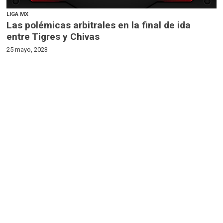
LIGA MX
Las polémicas arbitrales en la final de ida
entre Tigres y Chivas
25 mayo, 2023