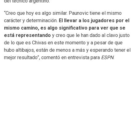
del técnico argentino.
“Creo que hoy es algo similar. Paunovic tiene el mismo
carácter y determinación.
El llevar a los jugadores por el
mismo camino, es algo significativo para ver que se
está representando
y creo que le han dado al clavo justo
de lo que es Chivas en este momento y a pesar de que
hubo altibajos, están de menos a más y esperando tener el
mejor resultado”, comentó en entrevista para
ESPN
.