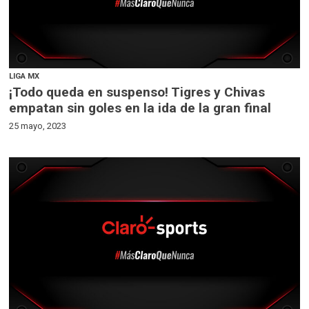
LIGA MX
¡Todo queda en suspenso! Tigres y Chivas
empatan sin goles en la ida de la gran final
25 mayo, 2023