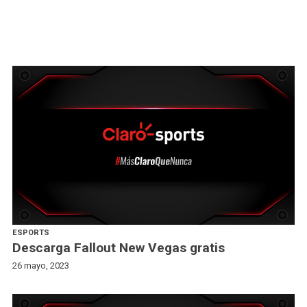
ESPORTS
Descarga Fallout New Vegas gratis
26 mayo, 2023