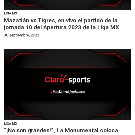
LIGA MX
Mazatlán vs Tigres, en vivo el partido de la
jornada 10 del Apertura 2023 de la Liga MX
30 septiembre, 2023
LIGA MX
“¡No son grandes!”, La Monumental coloca