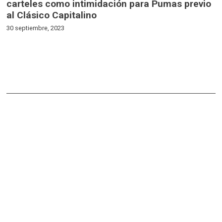
carteles como intimidación para Pumas previo
al Clásico Capitalino
30 septiembre, 2023