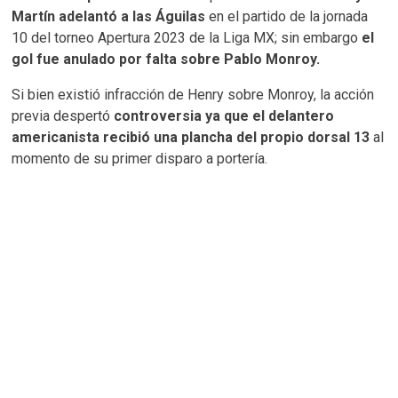
Martín adelantó a las Águilas
en el partido de la jornada
10 del torneo Apertura 2023 de la Liga MX; sin embargo
el
gol fue anulado por falta sobre Pablo Monroy.
Si bien existió infracción de Henry sobre Monroy, la acción
previa despertó
controversia ya que el delantero
americanista recibió una plancha del propio dorsal 13
al
momento de su primer disparo a portería.