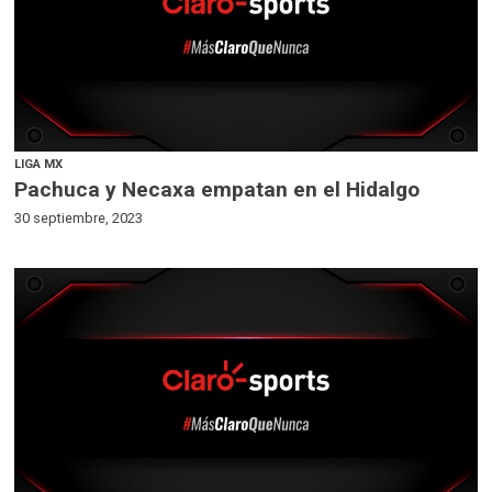
LIGA MX
Pachuca y Necaxa empatan en el Hidalgo
30 septiembre, 2023