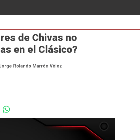
ores de Chivas no
as en el Clásico?
Jorge Rolando Marrón Vélez