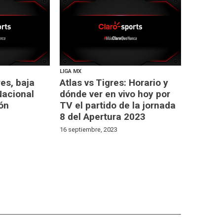
LIGA MX
es, baja
Atlas vs Tigres: Horario y
Nacional
dónde ver en vivo hoy por
ón
TV el partido de la jornada
8 del Apertura 2023
16 septiembre, 2023