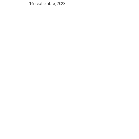
16 septiembre, 2023