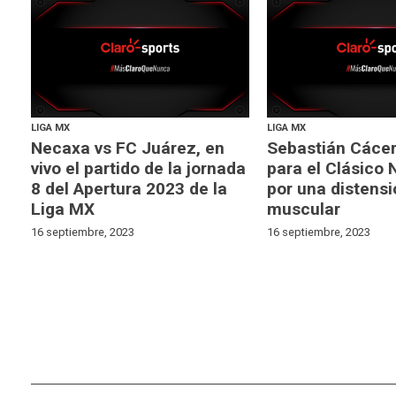
LIGA MX
LIGA MX
Necaxa vs FC Juárez, en
Sebastián Cácer
vivo el partido de la jornada
para el Clásico 
8 del Apertura 2023 de la
por una distensi
Liga MX
muscular
16 septiembre, 2023
16 septiembre, 2023