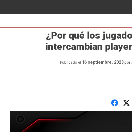
¿Por qué los jugad
intercambian player
16 septiembre, 2023
Publicado el
por