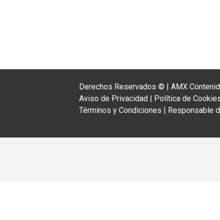
Derechos Reservados ©
|
AMX Contenido
Aviso de Privacidad
|
Política de Cookie
Términos y Condiciones
|
Responsable de