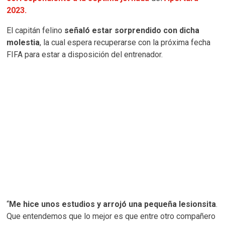
2023.
El capitán felino
señaló estar sorprendido con dicha
molestia
, la cual espera recuperarse con la próxima fecha
FIFA para estar a disposición del entrenador.
“
Me hice unos estudios y arrojó una pequeña lesionsita
.
Que entendemos que lo mejor es que entre otro compañero