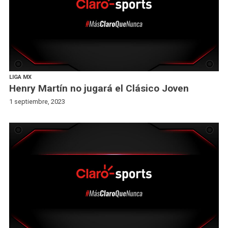
LIGA MX
Henry Martín no jugará el Clásico Joven
1 septiembre, 2023