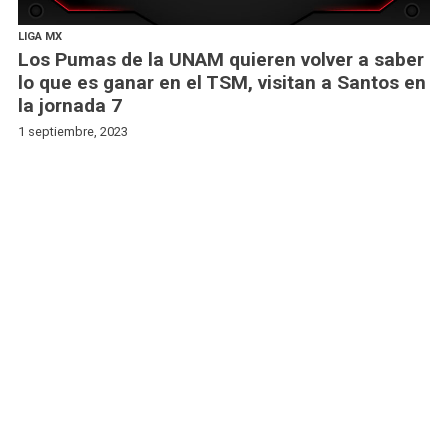
LIGA MX
Los Pumas de la UNAM quieren volver a saber
lo que es ganar en el TSM, visitan a Santos en
la jornada 7
1 septiembre, 2023