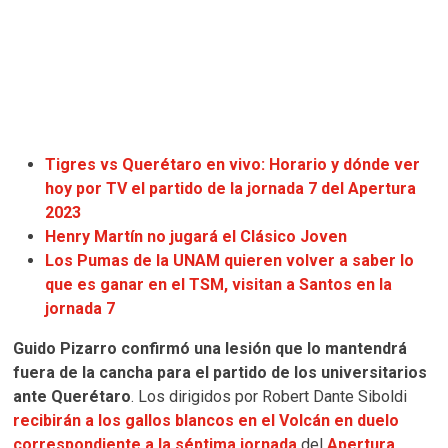
Tigres vs Querétaro en vivo: Horario y dónde ver
hoy por TV el partido de la jornada 7 del Apertura
2023
Henry Martín no jugará el Clásico Joven
Los Pumas de la UNAM quieren volver a saber lo
que es ganar en el TSM, visitan a Santos en la
jornada 7
Guido Pizarro confirmó una lesión que lo mantendrá
fuera de la cancha para el partido de los universitarios
ante Querétaro
. Los dirigidos por Robert Dante Siboldi
recibirán a los gallos blancos en el Volcán en duelo
correspondiente a la séptima jornada
del
Apertura