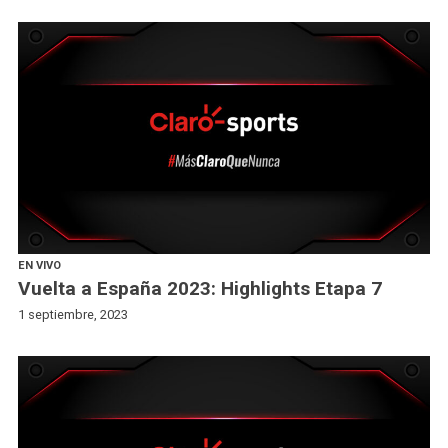
EN VIVO
Vuelta a España 2023: Highlights Etapa 7
1 septiembre, 2023