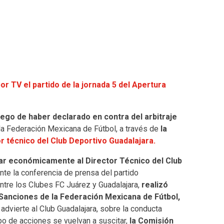
or TV el partido de la jornada 5 del Apertura
ego de haber declarado en contra del arbitraje
la Federación Mexicana de Fútbol, a través de
la
r técnico del Club Deportivo Guadalajara.
ar económicamente al Director Técnico del Club
te la conferencia de prensa del partido
ntre los Clubes FC Juárez y Guadalajara,
realizó
e Sanciones de la Federación Mexicana de Fútbol,
advierte al Club Guadalajara, sobre la conducta
po de acciones se vuelvan a suscitar,
la Comisión