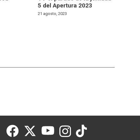
5 del Apertura 2023
21 agosto, 2023