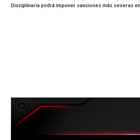
Disciplinaria podrá imponer sanciones más severas en