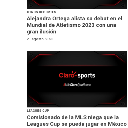
OTROS DEPORTES
Alejandra Ortega alista su debut en el
Mundial de Atletismo 2023 con una
gran ilusión
21 agosto, 2023
LEAGUES CUP
Comisionado de la MLS niega que la
Leagues Cup se pueda jugar en México