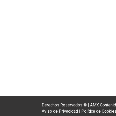
Derechos Reservados ©
|
AMX Contenido
Aviso de Privacidad
|
Política de Cookie