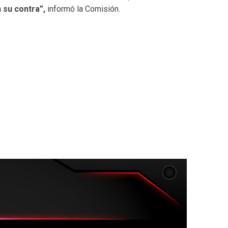
 su contra”,
informó la Comisión.