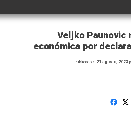
Veljko Paunovic 
económica por declarar
21 agosto, 2023
Publicado el
p