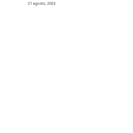
21 agosto, 2023