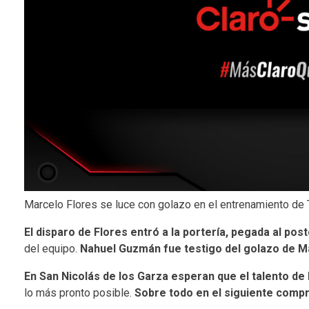
Marcelo Flores se luce con golazo en el entrenamiento de 
El disparo de Flores entró a la portería, pegada al pos
del equipo.
Nahuel Guzmán fue testigo del golazo de M
En San Nicolás de los Garza
esperan que el talento de
lo más pronto posible.
Sobre todo en el siguiente compr