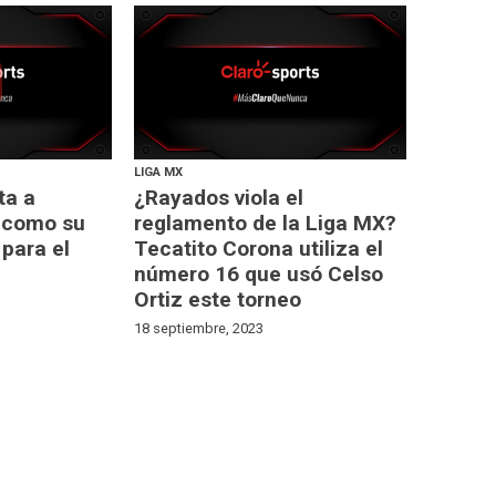
LIGA MX
ta a
¿Rayados viola el
 como su
reglamento de la Liga MX?
para el
Tecatito Corona utiliza el
número 16 que usó Celso
Ortiz este torneo
18 septiembre, 2023