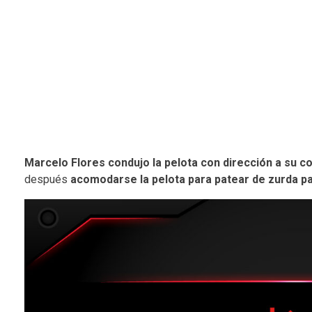
Marcelo Flores condujo la pelota con dirección a su 
después
acomodarse la pelota para patear de zurda pa