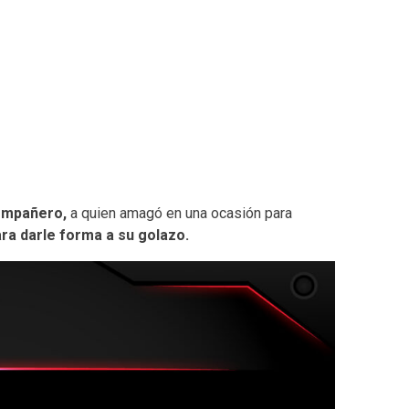
compañero,
a quien amagó en una ocasión para
ra darle forma a su golazo.