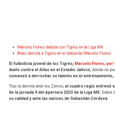
Marcelo Flores debuta con Tigres en la Liga MX
Atlas derrota a Tigres en el debut de Marcelo Flores
El futbolista juvenil de los Tigres,
Marcelo Flores, por 
duelo contra el Atlas en el Estadio Jalisco,
donde no pud
comenzó a derrochar su talento en el entrenamiento,
Tras la derrota ante los Zorros,
el cuadro regio entrenó e
de la jornada 9 del Apertura 2023 de la Liga MX.
Sobre la
su calidad y ante las narices de Sebastián Córdova.