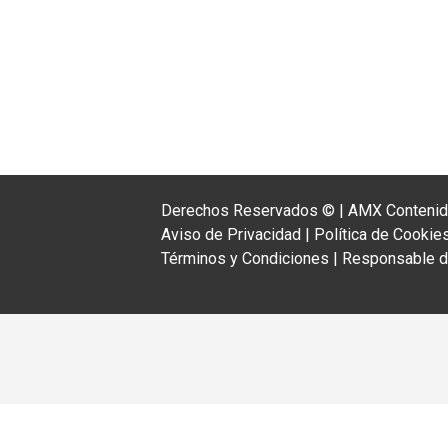
Derechos Reservados ©
|
AMX Contenido
Aviso de Privacidad
|
Política de Cookie
Términos y Condiciones
|
Responsable de