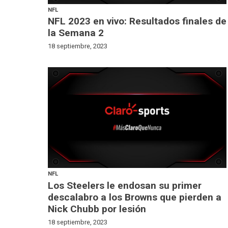
NFL
NFL 2023 en vivo: Resultados finales de
la Semana 2
18 septiembre, 2023
NFL
Los Steelers le endosan su primer
descalabro a los Browns que pierden a
Nick Chubb por lesión
18 septiembre, 2023