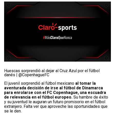
Huescas sorprendió al dejar al Cruz Azul por el fútbol
danés | @CopenhagueFC
El juvenil sorprendió al fútbol mexicano
al tomar la
aventurada decisión de irse al fútbol de Dinamarca
para enrolarse con el FC Copenhague, una escuadra
de relevancia en el fútbol europeo.
Su hambre de éxito
y su juventud le auguran un futuro promisorio en el fútbol
extranjero. Falta ver que aproveche las oportunidades que
se le den.