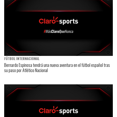
FÚTBOL INTERNACIONAL
Bernardo Espinosa tendrá una nueva aventura en el fútbol español tras
su paso por Atlético Nacional