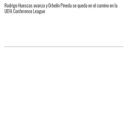
Rodrigo Huescas avanza y Orbelín Pineda se queda en el camino en la
UEFA Conference League