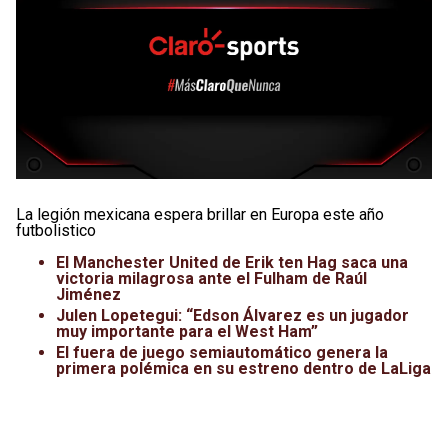
La legión mexicana espera brillar en Europa este año
futbolistico
El Manchester United de Erik ten Hag saca una
victoria milagrosa ante el Fulham de Raúl
Jiménez
Julen Lopetegui: “Edson Álvarez es un jugador
muy importante para el West Ham”
El fuera de juego semiautomático genera la
primera polémica en su estreno dentro de LaLiga