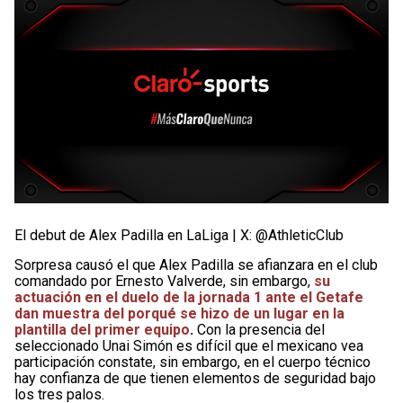
El debut de Alex Padilla en LaLiga | X: @AthleticClub
Sorpresa causó el que Alex Padilla se afianzara en el club
comandado por Ernesto Valverde, sin embargo,
su
actuación en el duelo de la jornada 1 ante el Getafe
dan muestra del porqué se hizo de un lugar en la
plantilla del primer equipo
.
Con la presencia del
seleccionado Unai Simón es difícil que el mexicano vea
participación constate, sin embargo, en el cuerpo técnico
hay confianza de que tienen elementos de seguridad bajo
los tres palos.