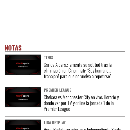
NOTAS
TENIS
Carlos Alcaraz lamenta su actitud tras la
eliminación en Cincinnati: “Soy humano…
trabajaré para que no vuelva a repetirse”
PREMIER LEAGUE
Chelsea vs Manchester City en vivo: Horario y
dónde ver por TV y online la jornada 1 de la
Premier League
LIGA BETPLAY
Hugo Rodallega prioriza a Independiente Santa