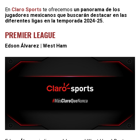
En
Claro Sports
te ofrecemos
un panorama de los
jugadores mexicanos que buscarán destacar en las
diferentes ligas en la temporada 2024-25.
PREMIER LEAGUE
Edson Álvarez | West Ham