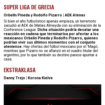
SUPER LIGA DE GRECIA
Orbelín Pineda y Rodolfo Pizarro | AEK Atenas
Si bien el año futbolístico apenas empieza, un terremoto
sacudió al AEK de Matías Almeyda con su eliminación de la
Conference League.
Dicha situación podría desatar una
reacción en cadena que terminaríoa por afectar a los
mexicanos Orbelin Pineda y Rodolfo Pizarro, quienes
podrían vivir sus últimos momentos con el conjunto
ateniense.
Hay ofertas del fútbol mexicano por el ‘Mago’,
mientras que Pizarro no se afianzó en el cuadro titular del
argentino, por lo que también su destino parece apuntar a
casa.
EKSTRAKLASA
Danny Trejo | Korona Kielve