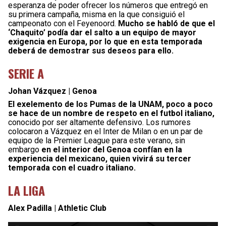
esperanza de poder ofrecer los números que entregó en
su primera campaña, misma en la que consiguió el
campeonato con el Feyenoord.
Mucho se habló de que el
‘Chaquito’ podía dar el salto a un equipo de mayor
exigencia en Europa, por lo que en esta temporada
deberá de demostrar sus deseos para ello.
SERIE A
Johan Vázquez | Genoa
El exelemento de los Pumas de la UNAM, poco a poco
se hace de un nombre de respeto en el futbol italiano,
conocido por ser altamente defensivo. Los rumores
colocaron a Vázquez en el Inter de Milan o en un par de
equipo de la Premier League para este verano, sin
embargo
en el interior del Genoa confían en la
experiencia del mexicano, quien vivirá su tercer
temporada con el cuadro italiano.
LA LIGA
Alex Padilla | Athletic Club