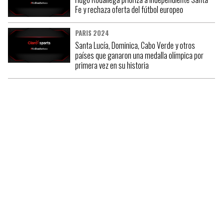
Fe y rechaza oferta del fútbol europeo
PARIS 2024
Santa Lucía, Dominica, Cabo Verde y otros
países que ganaron una medalla olímpica por
primera vez en su historia