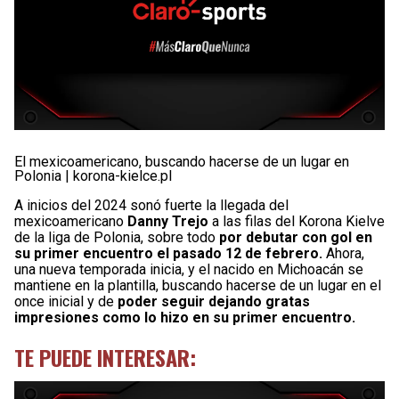
El mexicoamericano, buscando hacerse de un lugar en
Polonia | korona-kielce.pl
A inicios del 2024 sonó fuerte la llegada del
mexicoamericano
Danny Trejo
a las filas del Korona Kielve
de la liga de Polonia, sobre todo
por debutar con gol en
su primer encuentro el pasado 12 de febrero.
Ahora,
una nueva temporada inicia, y el nacido en Michoacán se
mantiene en la plantilla, buscando hacerse de un lugar en el
once inicial y de
poder seguir dejando gratas
impresiones como lo hizo en su primer encuentro.
TE PUEDE INTERESAR: