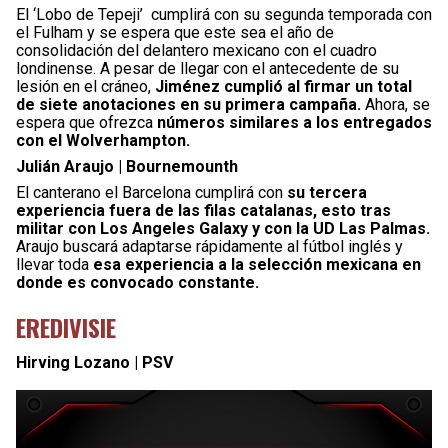
El ‘Lobo de Tepeji’ cumplirá con su segunda temporada con
el Fulham y se espera que este sea el año de
consolidación del delantero mexicano con el cuadro
londinense. A pesar de llegar con el antecedente de su
lesión en el cráneo,
Jiménez cumplió al firmar un total
de siete anotaciones en su primera campaña.
Ahora, se
espera que ofrezca
números similares a los entregados
con el Wolverhampton.
Julián Araujo | Bournemounth
El canterano el Barcelona cumplirá con
su tercera
experiencia fuera de las filas catalanas, esto tras
militar con Los Angeles Galaxy y con la UD Las Palmas.
Araujo buscará adaptarse rápidamente al fútbol inglés y
llevar toda
esa experiencia a la selección mexicana en
donde es convocado constante.
EREDIVISIE
Hirving Lozano | PSV