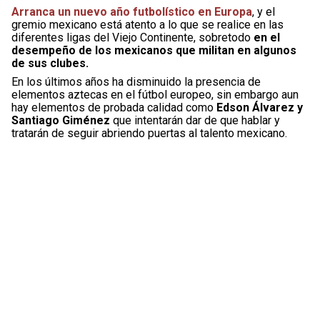
Arranca un nuevo año futbolístico en Europa
, y el
gremio mexicano está atento a lo que se realice en las
diferentes ligas del Viejo Continente, sobretodo
en el
desempeño de los mexicanos que militan en algunos
de sus clubes.
En los últimos años ha disminuido la presencia de
elementos aztecas en el fútbol europeo, sin embargo aun
hay elementos de probada calidad como
Edson Álvarez y
Santiago Giménez
que intentarán dar de que hablar y
tratarán de seguir abriendo puertas al talento mexicano.