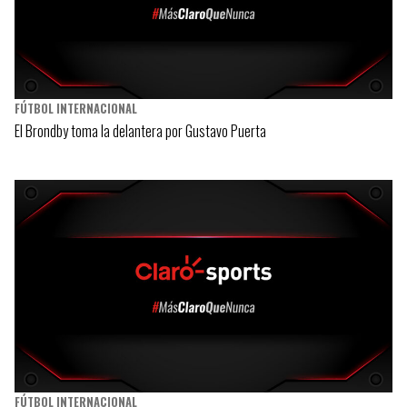
FÚTBOL INTERNACIONAL
El Brondby toma la delantera por Gustavo Puerta
FÚTBOL INTERNACIONAL