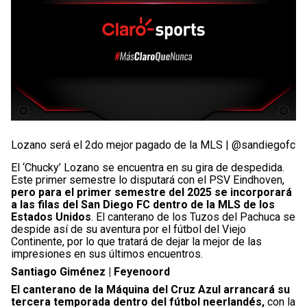
Lozano será el 2do mejor pagado de la MLS | @sandiegofc
El ‘Chucky’ Lozano se encuentra en su gira de despedida.
Este primer semestre lo disputará con el PSV Eindhoven,
pero para el primer semestre del 2025 se incorporará
a las filas del San Diego FC dentro de la MLS de los
Estados Unidos
. El canterano de los Tuzos del Pachuca se
despide así de su aventura por el fútbol del Viejo
Continente, por lo que tratará de dejar la mejor de las
impresiones en sus últimos encuentros.
Santiago Giménez | Feyenoord
El canterano de la Máquina del Cruz Azul arrancará su
tercera temporada dentro del fútbol neerlandés,
con la