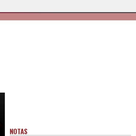
NOTAS