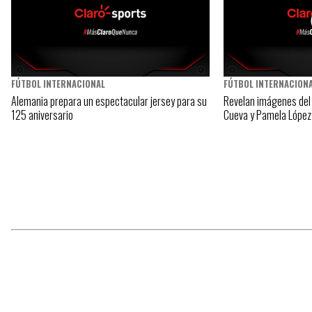
FÚTBOL INTERNACIONAL
FÚTBOL INTERNACION
Alemania prepara un espectacular jersey para su
Revelan imágenes del 
125 aniversario
Cueva y Pamela López