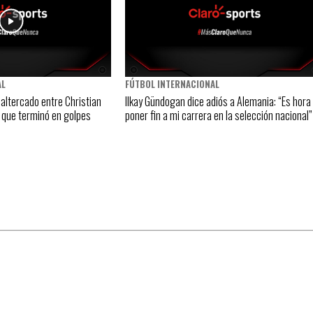
AL
FÚTBOL INTERNACIONAL
altercado entre Christian
Ilkay Gündogan dice adiós a Alemania: “Es hora
 que terminó en golpes
poner fin a mi carrera en la selección nacional”