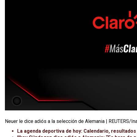
Neuer le dice adiós a la selección de Alemania | REUTERS/I
La agenda deportiva de hoy: Calendario, resultados