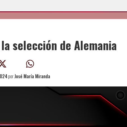
 la selección de Alemania
2024
por
José María Miranda