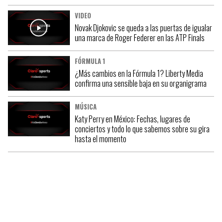
VIDEO
Novak Djokovic se queda a las puertas de igualar
una marca de Roger Federer en las ATP Finals
FÓRMULA 1
¿Más cambios en la Fórmula 1? Liberty Media
confirma una sensible baja en su organigrama
MÚSICA
Katy Perry en México: Fechas, lugares de
conciertos y todo lo que sabemos sobre su gira
hasta el momento