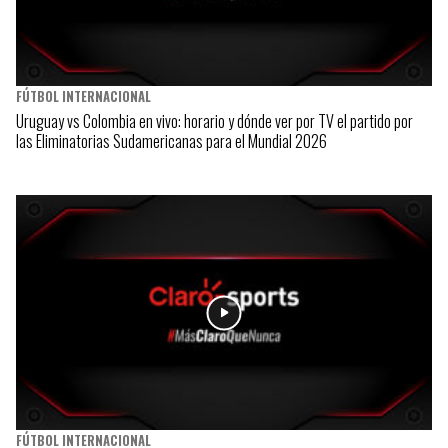
FÚTBOL INTERNACIONAL
Uruguay vs Colombia en vivo: horario y dónde ver por TV el partido por
las Eliminatorias Sudamericanas para el Mundial 2026
FÚTBOL INTERNACIONAL