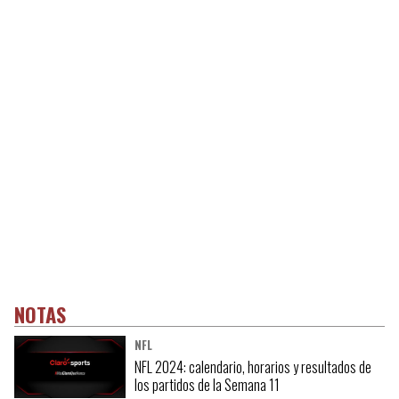
NOTAS
NFL
NFL 2024: calendario, horarios y resultados de
los partidos de la Semana 11