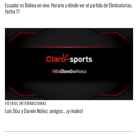
Ecuador vs Bolivia en vivo: Horario y dónde ver el partido de Eliminatorias,
fecha 11
FÚTBOL INTERNACIONAL
Luis Díaz y Darwin Núñez, amigos… ¡y rivales!