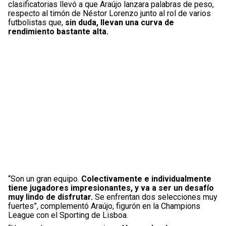
clasificatorias llevó a que Araújo lanzara palabras de peso,
respecto al timón de Néstor Lorenzo junto al rol de varios
futbolistas que,
sin duda, llevan una curva de
rendimiento bastante alta.
“Son un gran equipo.
Colectivamente e individualmente
tiene jugadores impresionantes, y va a ser un desafío
muy lindo de disfrutar.
Se enfrentan dos selecciones muy
fuertes”, complementó Araújo, figurón en la Champions
League con el Sporting de Lisboa.