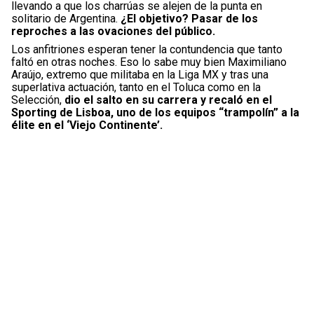
llevando a que los charrúas se alejen de la punta en
solitario de Argentina.
¿El objetivo? Pasar de los
reproches a las ovaciones del público.
Los anfitriones esperan tener la contundencia que tanto
faltó en otras noches. Eso lo sabe muy bien Maximiliano
Araújo, extremo que militaba en la Liga MX y tras una
superlativa actuación, tanto en el Toluca como en la
Selección,
dio el salto en su carrera y recaló en el
Sporting de Lisboa, uno de los equipos “trampolín” a la
élite en el ‘Viejo Continente’.