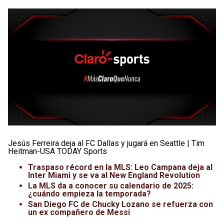
Jesús Ferreira deja al FC Dallas y jugará en Seattle | Tim
Heitman-USA TODAY Sports
Traspaso récord en la MLS: Leo Campana deja al
Inter Miami y se va al New England Revolution
La MLS da a conocer su calendario de 2025:
¿cuándo empieza la temporada?
San Diego FC de Chucky Lozano se refuerza con
un ex compañero de Messi