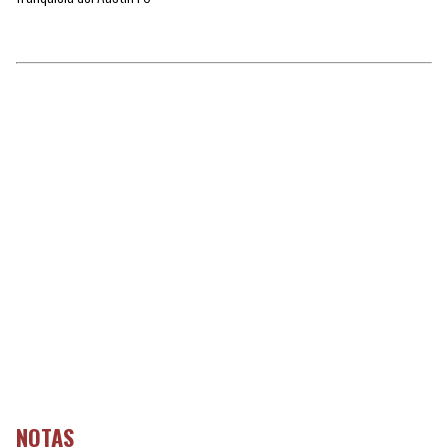
NOTAS