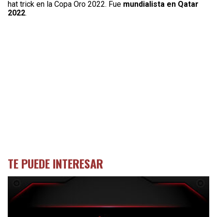
hat trick en la Copa Oro 2022. Fue
mundialista en Qatar
2022
.
TE PUEDE INTERESAR