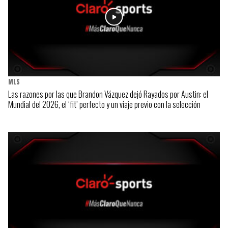
MLS
Las razones por las que Brandon Vázquez dejó Rayados por Austin: el
Mundial del 2026, el ‘fit’ perfecto y un viaje previo con la selección