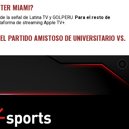
NTER MIAMI?
és de la señal de Latina TV y GOLPERU.
Para el resto de
ataforma de streaming Apple TV+.
L PARTIDO AMISTOSO DE UNIVERSITARIO VS.