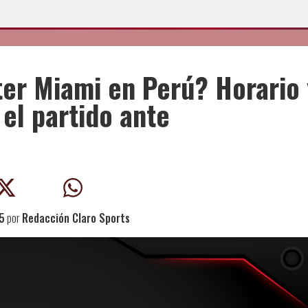
er Miami en Perú? Horario 
el partido ante
5
por
Redacción Claro Sports