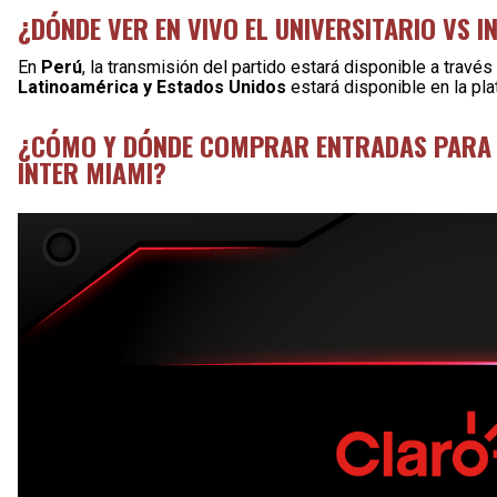
¿DÓNDE VER EN VIVO EL UNIVERSITARIO VS I
En
Perú
, la transmisión del partido estará disponible a trav
Latinoamérica y Estados Unidos
estará disponible en la pl
¿CÓMO Y DÓNDE COMPRAR ENTRADAS PARA E
INTER MIAMI?