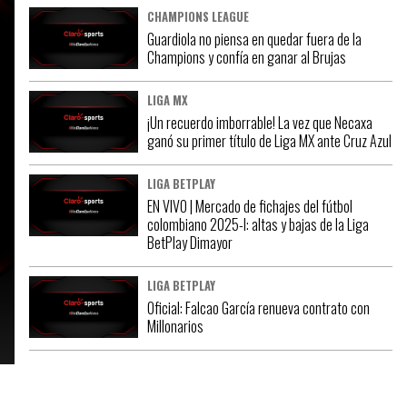
CHAMPIONS LEAGUE
Guardiola no piensa en quedar fuera de la
Champions y confía en ganar al Brujas
LIGA MX
¡Un recuerdo imborrable! La vez que Necaxa
ganó su primer título de Liga MX ante Cruz Azul
LIGA BETPLAY
EN VIVO | Mercado de fichajes del fútbol
colombiano 2025-I: altas y bajas de la Liga
BetPlay Dimayor
LIGA BETPLAY
Oficial: Falcao García renueva contrato con
Millonarios