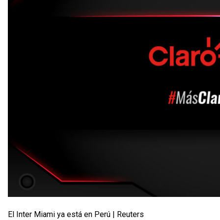
El Inter Miami ya está en Perú | Reuters