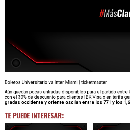
Boletos Universitario vs Inter Miami | ticketmaster
Aún quedan pocas entradas disponibles para el partido entre U
con el 30% de descuento para clientes IBK Visa o en tarifa ge
gradas occidente y oriente oscilan entre los 771 y los 1
TE PUEDE INTERESAR: