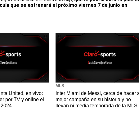
ícula que se estrenará el próximo viernes 7 de junio en
MLS
anta United, en vivo:
Inter Miami de Messi, cerca de hacer 
er por TV y online el
mejor campaña en su historia y no
S 2024
llevan ni media temporada de la MLS