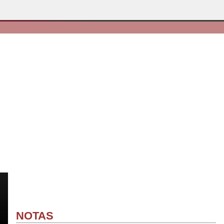
NOTAS