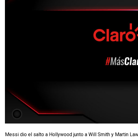
Messi dio el salto a Hollywood junto a Will Smith y Martin 