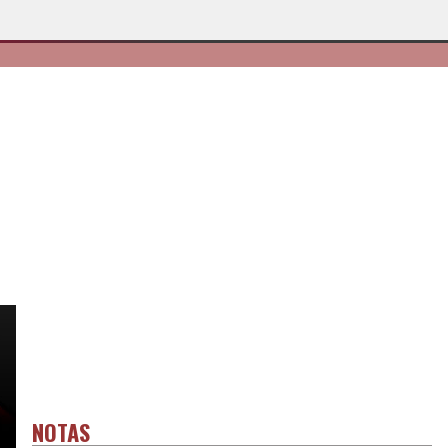
NOTAS