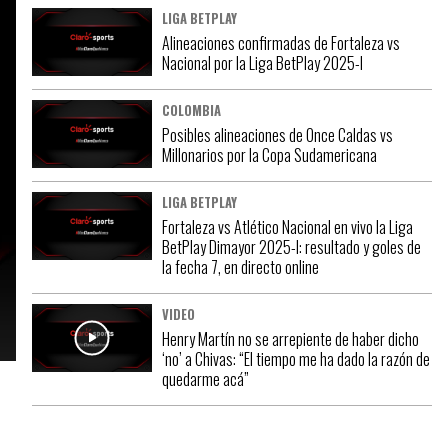
LIGA BETPLAY
Alineaciones confirmadas de Fortaleza vs
Nacional por la Liga BetPlay 2025-I
COLOMBIA
Posibles alineaciones de Once Caldas vs
Millonarios por la Copa Sudamericana
LIGA BETPLAY
Fortaleza vs Atlético Nacional en vivo la Liga
BetPlay Dimayor 2025-I: resultado y goles de
la fecha 7, en directo online
VIDEO
Henry Martín no se arrepiente de haber dicho
‘no’ a Chivas: “El tiempo me ha dado la razón de
quedarme acá”