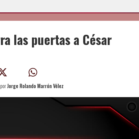
ra las puertas a César
por
Jorge Rolando Marrón Vélez