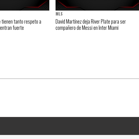
MLS
e tienen tanto respeto a
David Martínez deja River Plate para ser
 entran fuerte
compañero de Messi en Inter Miami