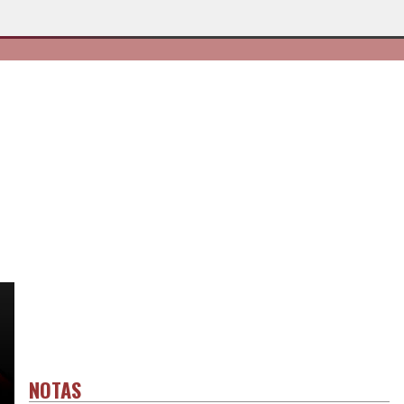
NOTAS