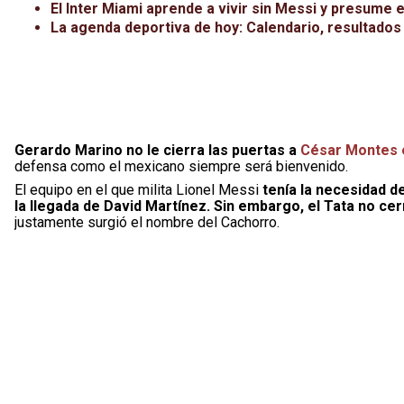
El Inter Miami aprende a vivir sin Messi y presume e
La agenda deportiva de hoy: Calendario, resultados
Gerardo Marino no le cierra las puertas a
César Montes e
defensa como el mexicano siempre será bienvenido.
El equipo en el que milita Lionel Messi
tenía la necesidad d
la llegada de David Martínez. Sin embargo, el Tata no cerr
justamente surgió el nombre del Cachorro.