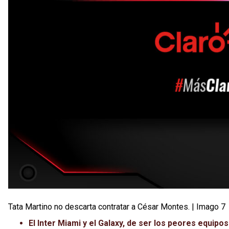
Tata Martino no descarta contratar a César Montes. | Imago 7
El Inter Miami y el Galaxy, de ser los peores equipo