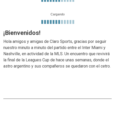
Cargando
¡Bienvenidos!
Hola amigos y amigas de Claro Sports, gracias por seguir
nuestro minuto a minuto del partido entre el Inter Miami y
Nashville, en actividad de la MLS. Un encuentro que revivirá
la final de la Leagues Cup de hace unas semanas, donde el
astro argentino y sus compañeros se quedaron con el cetro.