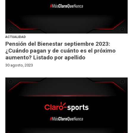
ACTUALIDAD
Pensión del Bienestar septiembre 2023:
¿Cuándo pagan y de cuánto es el próximo
aumento? Listado por apellido
30 agosto, 2023