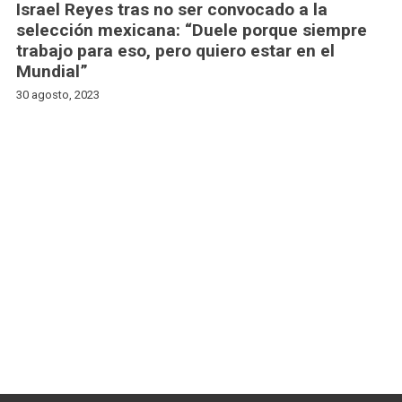
Israel Reyes tras no ser convocado a la
selección mexicana: “Duele porque siempre
trabajo para eso, pero quiero estar en el
Mundial”
30 agosto, 2023