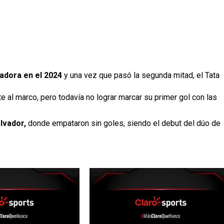
eadora en el 2024
y una vez que pasó la segunda mitad, el Tata
e al marco, pero todavía no lograr marcar su primer gol con las
alvador,
donde empataron sin goles, siendo el debut del dúo de