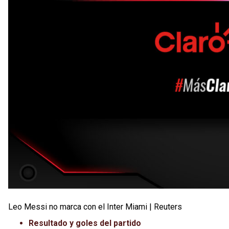
Leo Messi no marca con el Inter Miami | Reuters
Resultado y goles del partido