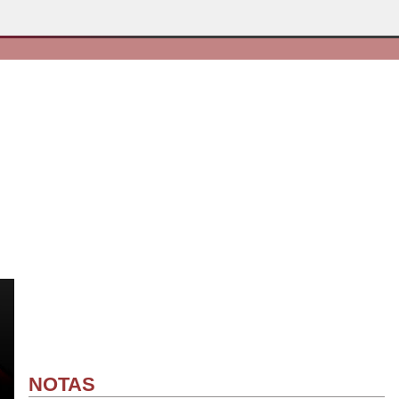
NOTAS