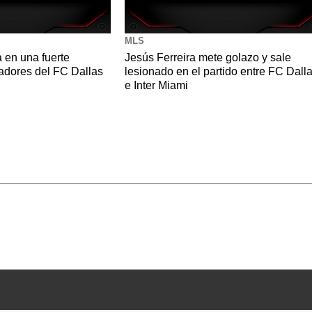
MLS
a en una fuerte
Jesús Ferreira mete golazo y sale
adores del FC Dallas
lesionado en el partido entre FC Dall
e Inter Miami