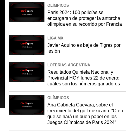
OLÍMPICOS
Paris 2024: 100 policías se
encargaran de proteger la antorcha
olímpica en su recorrido por Francia
LIGA MX
Javier Aquino es baja de Tigres por
lesión
LOTERIAS ARGENTINA
Resultados Quiniela Nacional y
Provincial HOY lunes 22 de enero:
cuáles son los números ganadores
OLÍMPICOS
Ana Gabriela Guevara, sobre el
crecimiento del golf mexicano: “Creo
que se hará un buen papel en los
Juegos Olímpicos de Paris 2024”