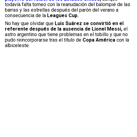
todavía falta torneo con la reanudación del balompié de las
barras y las estrellas después del parón del verano a
consecuencia de la
Leagues Cup.
No hay que olvidar que
Luis Suárez se convirtió en el
referente después de la ausencia de Lionel Messi,
el
astro argentino que tiene problemas en el tobillo y que no
pudo reincorporarse tras el título de
Copa América
con la
albiceleste.