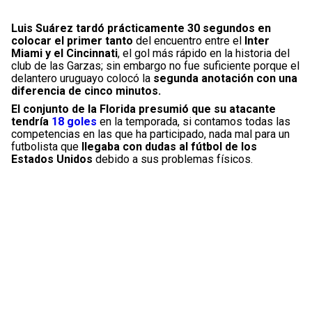
Luis Suárez tardó prácticamente 30 segundos en
colocar el primer tanto
del encuentro entre el
Inter
Miami y el Cincinnati
, el gol más rápido en la historia del
club de las Garzas; sin embargo no fue suficiente porque el
delantero uruguayo colocó la
segunda anotación con una
diferencia de cinco minutos.
El conjunto de la Florida presumió que su atacante
tendría
18 goles
en la temporada, si contamos todas las
competencias en las que ha participado, nada mal para un
futbolista que
llegaba con dudas al fútbol de los
Estados Unidos
debido a sus problemas físicos.