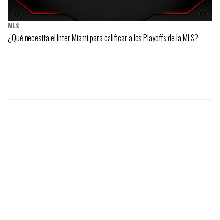
MLS
¿Qué necesita el Inter Miami para calificar a los Playoffs de la MLS?