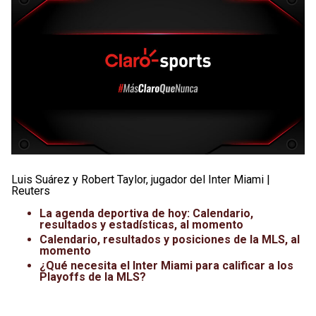
Luis Suárez y Robert Taylor, jugador del Inter Miami |
Reuters
La agenda deportiva de hoy: Calendario,
resultados y estadísticas, al momento
Calendario, resultados y posiciones de la MLS, al
momento
¿Qué necesita el Inter Miami para calificar a los
Playoffs de la MLS?