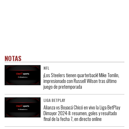
NOTAS
NFL
¡Los Steelers tienen quarterback! Mike Tomlin,
impresionado con Russell Wilson tras último
juego de pretemporada
LIGA BETPLAY
Alianza vs Boyacá Chicó en vivo la Liga BetPlay
Dimayor 2024-II: resumen, goles y resultado
final de la fecha 7, en directo online