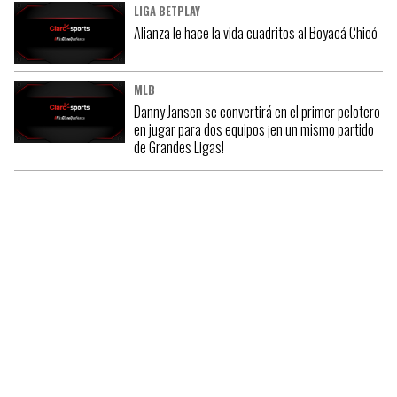
LIGA BETPLAY
Alianza le hace la vida cuadritos al Boyacá Chicó
MLB
Danny Jansen se convertirá en el primer pelotero
en jugar para dos equipos ¡en un mismo partido
de Grandes Ligas!