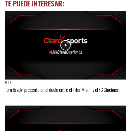
TE PUEDE INTERESAR:
MLS
Tom Brady, presente en el duelo entre el Inter Miami y el FC Cincinnati