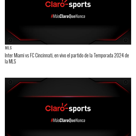
MLS
Inter Miami vs FC Cincinnati, en vivo el partido de la Temporada 2024 de
la MLS