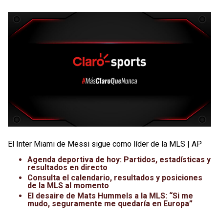
El Inter Miami de Messi sigue como líder de la MLS | AP
Agenda deportiva de hoy: Partidos, estadísticas y
resultados en directo
Consulta el calendario, resultados y posiciones
de la MLS al momento
El desaire de Mats Hummels a la MLS: “Si me
mudo, seguramente me quedaría en Europa”