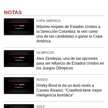
NOTAS
COPA AMÉRICA
Máximo respeto de Estados Unidos a
la Selección Colombia: le ven como
una de las candidatas a ganar la Copa
América
OLÍMPICOS
Alex Zendejas, una de las opciones
para ser refuerzo de Estados Unidos en
los Juegos Olímpicos
BOXEO
Dmitry Bivol le da un duró revés a
Canelo Álvarez: “Crawford tiene mejor
inteligencia boxística”
GOLF