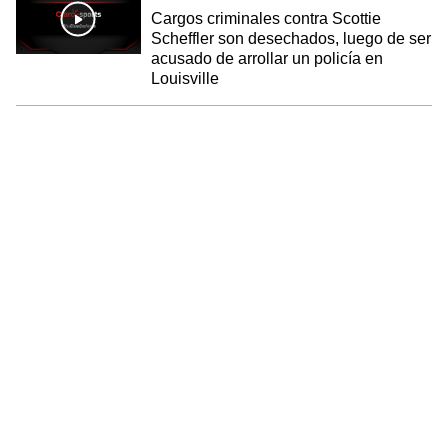
Cargos criminales contra Scottie
Scheffler son desechados, luego de ser
acusado de arrollar un policía en
Louisville