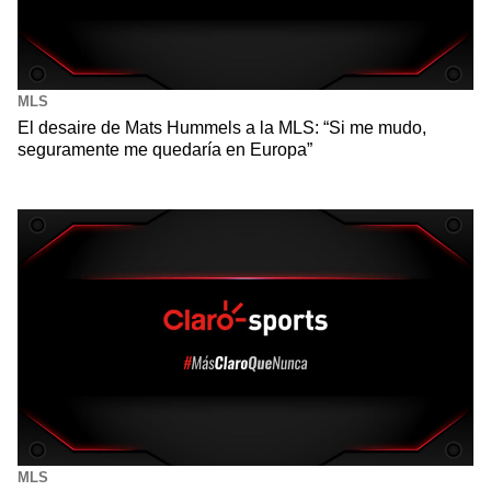
MLS
El desaire de Mats Hummels a la MLS: “Si me mudo,
seguramente me quedaría en Europa”
MLS