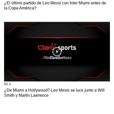
¿El último partido de Leo Messi con Inter Miami antes de
la Copa América?
MLS
¿De Miami a Hollywood? Leo Messi se luce junto a Will
Smith y Martin Lawrence