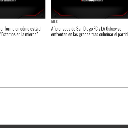
MLS
nconforme en cómo está el
Aficionados de San Diego FC y LA Galaxy se
: “Estamos en la mierda”
enfrentan en las gradas tras culminar el partid