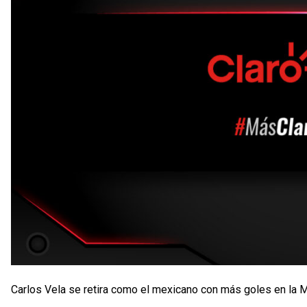
Carlos Vela se retira como el mexicano con más goles en la