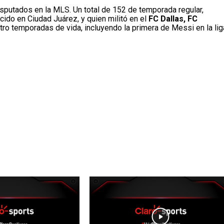
sputados en la MLS. Un total de 152 de temporada regular,
acido en Ciudad Juárez, y quien militó en el
FC Dallas, FC
ro temporadas de vida, incluyendo la primera de Messi en la lig