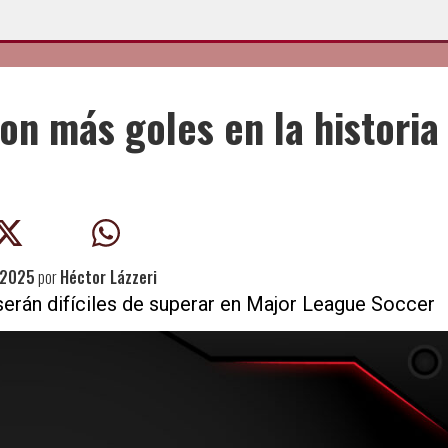
on más goles en la historia
 2025
por
Héctor Lázzeri
 serán difíciles de superar en Major League Soccer