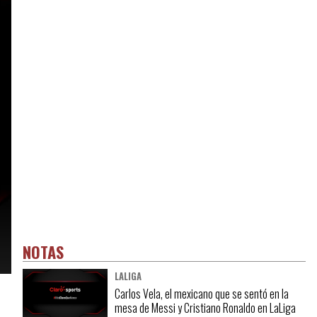
NOTAS
LALIGA
Carlos Vela, el mexicano que se sentó en la
mesa de Messi y Cristiano Ronaldo en LaLiga