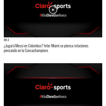
MLS
¿Jugará Messi en Columbus? Inter Miami se piensa rotaciones
pensando en la Concachampions