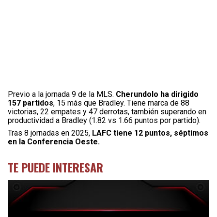
Previo a la jornada 9 de la MLS.
Cherundolo ha dirigido
157 partidos
, 15 más que Bradley. Tiene marca de 88
victorias, 22 empates y 47 derrotas, también superando en
productividad a Bradley (1.82 vs 1.66 puntos por partido).
Tras 8 jornadas en 2025,
LAFC tiene 12 puntos, séptimos
en la Conferencia Oeste.
TE PUEDE INTERESAR