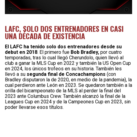
LAFC, SOLO DOS ENTRENADORES EN CASI
UNA DÉCADA DE EXISTENCIA
El LAFC ha tenido solo dos entrenadores desde su
debut en 2018
. El primero fue
Bob Bradley,
por cuatro
temporadas, tras lo cual llegó Cherundolo, quien llevó al
club a ganar la MLS Cup en 2022 y también la US Open Cup
en 2024, los únicos trofeos en su historia. También les
llevó a su
segunda final de Concachampions
(con
Bradley disputaron la de 2020, en medio de la pandemia), la
cual perdieron ante León en 2023. Se quedaron también a la
orilla del bicampeonato de la MLS al perder la final del
2023 ante Columbus Crew. También alcanzó la final de la
Leagues Cup en 2024 y de la Campeones Cup en 2023, sin
poder llevarse esos títulos.