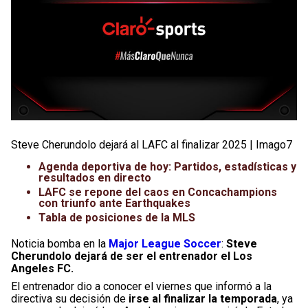
Steve Cherundolo dejará al LAFC al finalizar 2025 | Imago7
Agenda deportiva de hoy: Partidos, estadísticas y
resultados en directo
LAFC se repone del caos en Concachampions
con triunfo ante Earthquakes
Tabla de posiciones de la MLS
Noticia bomba en la
Major League Soccer
:
Steve
Cherundolo dejará de ser el entrenador el Los
Angeles FC.
El entrenador dio a conocer el viernes que informó a la
directiva su decisión de
irse al finalizar la temporada
, ya