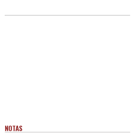
NOTAS