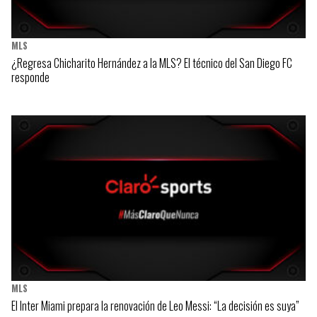
MLS
¿Regresa Chicharito Hernández a la MLS? El técnico del San Diego FC
responde
MLS
El Inter Miami prepara la renovación de Leo Messi: “La decisión es suya”