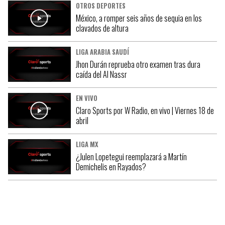
OTROS DEPORTES
México, a romper seis años de sequia en los
clavados de altura
LIGA ARABIA SAUDÍ
Jhon Durán reprueba otro examen tras dura
caída del Al Nassr
EN VIVO
Claro Sports por W Radio, en vivo | Viernes 18 de
abril
LIGA MX
¿Julen Lopetegui reemplazará a Martín
Demichelis en Rayados?