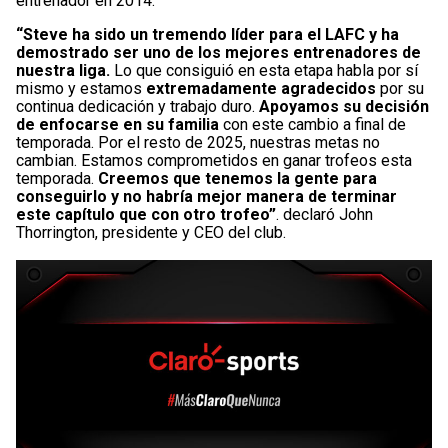
entrenador en 2014.
“Steve ha sido un tremendo líder para el LAFC y ha
demostrado ser uno de los mejores entrenadores de
nuestra liga.
Lo que consiguió en esta etapa habla por sí
mismo y estamos
extremadamente agradecidos
por su
continua dedicación y trabajo duro.
Apoyamos su decisión
de enfocarse en su familia
con este cambio a final de
temporada. Por el resto de 2025, nuestras metas no
cambian. Estamos comprometidos en ganar trofeos esta
temporada.
Creemos que tenemos la gente para
conseguirlo y no habría mejor manera de terminar
este capítulo que con otro trofeo”
. declaró John
Thorrington, presidente y CEO del club.