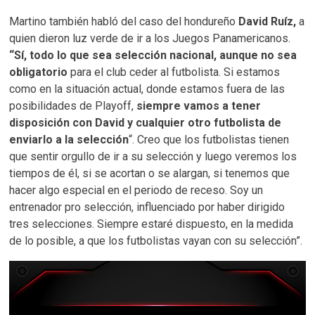
Martino también habló del caso del hondureño
David Ruíz,
a
quien dieron luz verde de ir a los Juegos Panamericanos.
“Sí, todo lo que sea selección nacional, aunque no sea
obligatorio
para el club ceder al futbolista. Si estamos
como en la situación actual, donde estamos fuera de las
posibilidades de Playoff,
siempre vamos a tener
disposición con David y cualquier otro futbolista de
enviarlo a la selección
“. Creo que los futbolistas tienen
que sentir orgullo de ir a su selección y luego veremos los
tiempos de él, si se acortan o se alargan, si tenemos que
hacer algo especial en el periodo de receso. Soy un
entrenador pro selección, influenciado por haber dirigido
tres selecciones. Siempre estaré dispuesto, en la medida
de lo posible, a que los futbolistas vayan con su selección”.