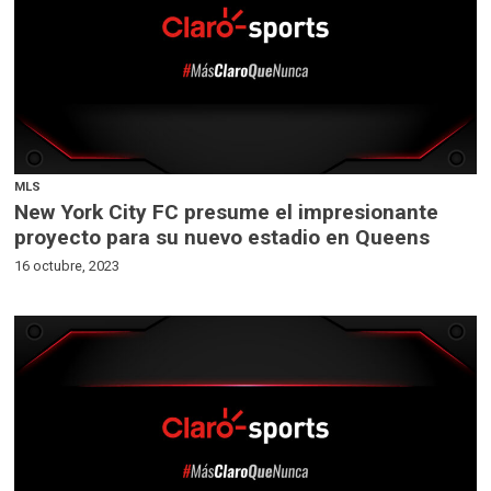
MLS
New York City FC presume el impresionante
proyecto para su nuevo estadio en Queens
16 octubre, 2023