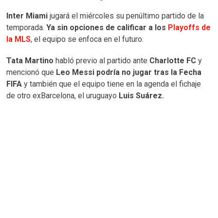
Inter Miami
jugará el miércoles su penúltimo partido de la
temporada.
Ya sin opciones de calificar a los
Playoffs de
la MLS
, el equipo se enfoca en el futuro.
Tata Martino
habló previo al partido ante
Charlotte FC
y
mencionó que
Leo Messi podría no jugar tras la Fecha
FIFA
y también que el equipo tiene en la agenda el fichaje
de otro exBarcelona, el uruguayo
Luis Suárez.