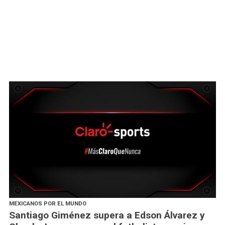
MEXICANOS POR EL MUNDO
Santiago Giménez supera a Edson Álvarez y