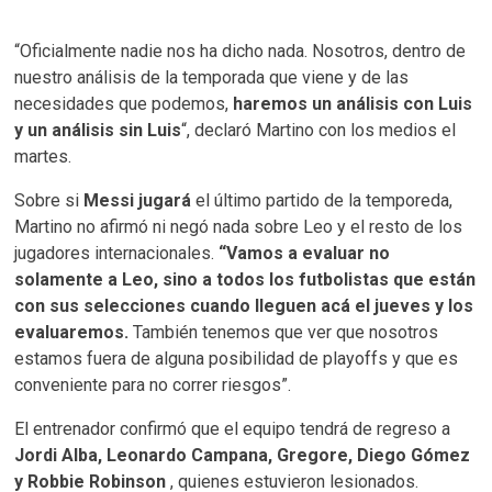
“Oficialmente nadie nos ha dicho nada. Nosotros, dentro de
nuestro análisis de la temporada que viene y de las
necesidades que podemos,
haremos un análisis con Luis
y un análisis sin Luis
“, declaró Martino con los medios el
martes.
Sobre si
Messi jugará
el último partido de la temporeda,
Martino no afirmó ni negó nada sobre Leo y el resto de los
jugadores internacionales.
“Vamos a evaluar no
solamente a Leo, sino a todos los futbolistas que están
con sus selecciones cuando lleguen acá el jueves y los
evaluaremos.
También tenemos que ver que nosotros
estamos fuera de alguna posibilidad de playoffs y que es
conveniente para no correr riesgos”.
El entrenador confirmó que el equipo tendrá de regreso a
Jordi Alba, Leonardo Campana, Gregore, Diego Gómez
y Robbie Robinson
, quienes estuvieron lesionados.