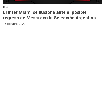
MLS
El Inter Miami se ilusiona ante el posible
regreso de Messi con la Selección Argentina
15 octubre, 2023