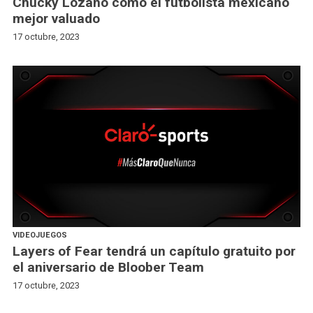
Chucky Lozano como el futbolista mexicano
mejor valuado
17 octubre, 2023
VIDEOJUEGOS
Layers of Fear tendrá un capítulo gratuito por
el aniversario de Bloober Team
17 octubre, 2023