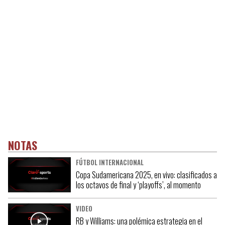
NOTAS
FÚTBOL INTERNACIONAL
Copa Sudamericana 2025, en vivo: clasificados a
los octavos de final y ‘playoffs’, al momento
VIDEO
RB y Williams: una polémica estrategia en el