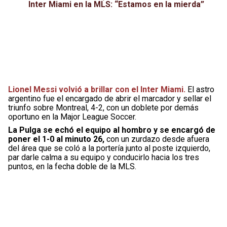
Inter Miami en la MLS: “Estamos en la mierda”
Lionel Messi volvió a brillar con el Inter Miami.
El astro
argentino fue el encargado de abrir el marcador y sellar el
triunfo sobre Montreal, 4-2, con un doblete por demás
oportuno en la Major League Soccer.
La Pulga se echó el equipo al hombro y se encargó de
poner el 1-0 al minuto 26,
con un zurdazo desde afuera
del área que se coló a la portería junto al poste izquierdo,
par darle calma a su equipo y conducirlo hacia los tres
puntos, en la fecha doble de la MLS.