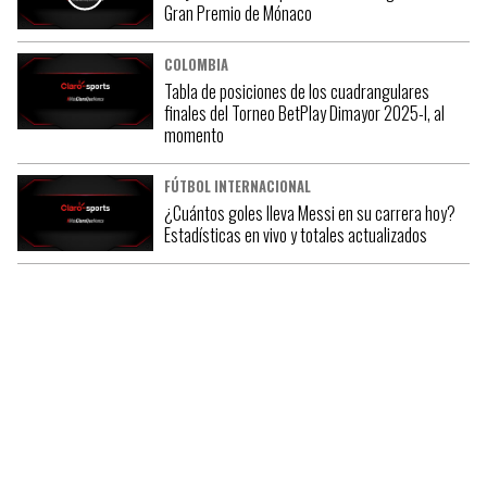
Gran Premio de Mónaco
COLOMBIA
Tabla de posiciones de los cuadrangulares
finales del Torneo BetPlay Dimayor 2025-I, al
momento
FÚTBOL INTERNACIONAL
¿Cuántos goles lleva Messi en su carrera hoy?
Estadísticas en vivo y totales actualizados