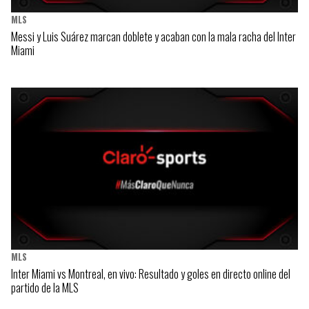
MLS
Messi y Luis Suárez marcan doblete y acaban con la mala racha del Inter
Miami
MLS
Inter Miami vs Montreal, en vivo: Resultado y goles en directo online del
partido de la MLS