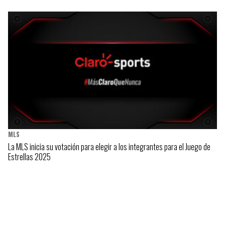
MLS
La MLS inicia su votación para elegir a los integrantes para el Juego de
Estrellas 2025