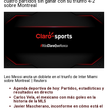
cuatro partidos sin ganar con su triunfo 4-2
sobre Montreal
Leo Messi anota un doblete en el triunfo de Inter Miami
sobre Montreal. | Reuters
Agenda deportiva de hoy: Partidos, estadísticas y
resultados en directo
Carlos Vela, el mexicano con más goles en la
historia de la MLS
Javier Mascherano, inconforme en cómo está el