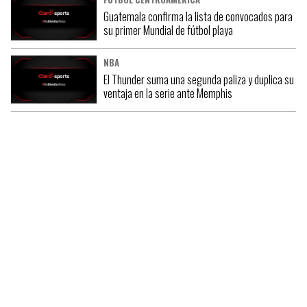
Guatemala confirma la lista de convocados para
su primer Mundial de fútbol playa
NBA
El Thunder suma una segunda paliza y duplica su
ventaja en la serie ante Memphis