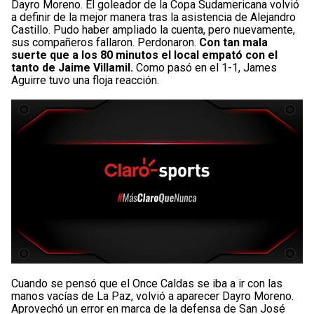
Dayro Moreno. El goleador de la Copa Sudamericana volvió
a definir de la mejor manera tras la asistencia de Alejandro
Castillo. Pudo haber ampliado la cuenta, pero nuevamente,
sus compañeros fallaron. Perdonaron.
Con tan mala
suerte que a los 80 minutos el local empató con el
tanto de Jaime Villamil.
Como pasó en el 1-1, James
Aguirre tuvo una floja reacción.
Cuando se pensó que el Once Caldas se iba a ir con las
manos vacías de La Paz, volvió a aparecer Dayro Moreno.
Aprovechó un error en marca de la defensa de San José