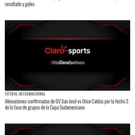
resultado y goles
FÚTBOL INTERNACIONAL
Alineaciones confirmadas de GV San José vs Once Caldas por la fecha 3
de la fase de grupos de la Copa Sudamericana