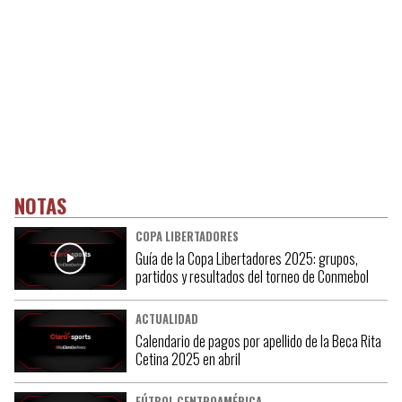
NOTAS
COPA LIBERTADORES
Guía de la Copa Libertadores 2025: grupos,
partidos y resultados del torneo de Conmebol
ACTUALIDAD
Calendario de pagos por apellido de la Beca Rita
Cetina 2025 en abril
FÚTBOL CENTROAMÉRICA