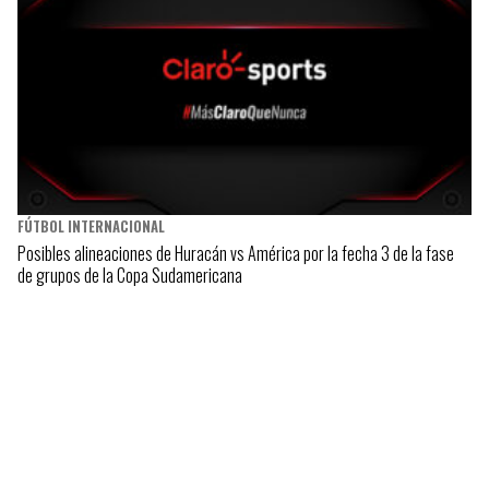
FÚTBOL INTERNACIONAL
Posibles alineaciones de Huracán vs América por la fecha 3 de la fase
de grupos de la Copa Sudamericana