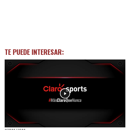
TE PUEDE INTERESAR: