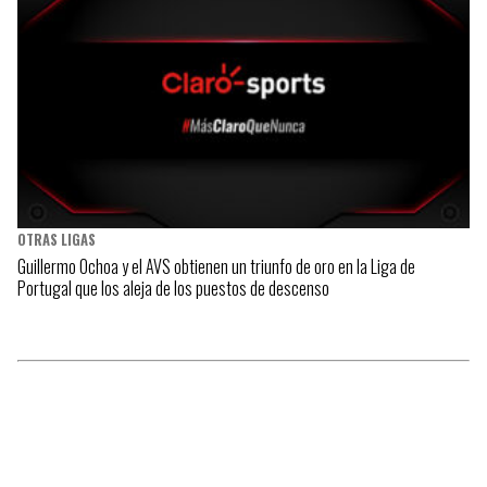
OTRAS LIGAS
Guillermo Ochoa y el AVS obtienen un triunfo de oro en la Liga de
Portugal que los aleja de los puestos de descenso