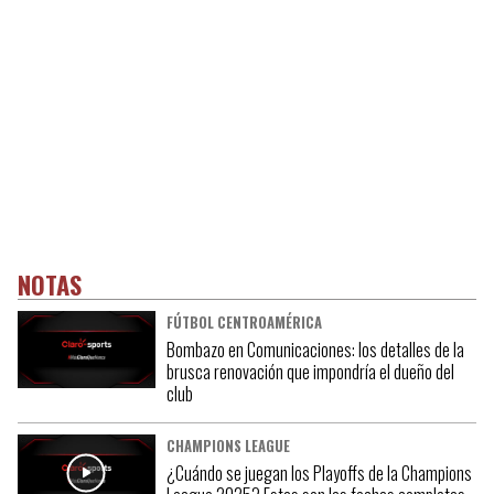
NOTAS
FÚTBOL CENTROAMÉRICA
Bombazo en Comunicaciones: los detalles de la
brusca renovación que impondría el dueño del
club
CHAMPIONS LEAGUE
¿Cuándo se juegan los Playoffs de la Champions