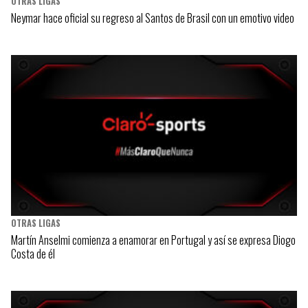
OTRAS LIGAS
Neymar hace oficial su regreso al Santos de Brasil con un emotivo video
OTRAS LIGAS
Martín Anselmi comienza a enamorar en Portugal y así se expresa Diogo
Costa de él