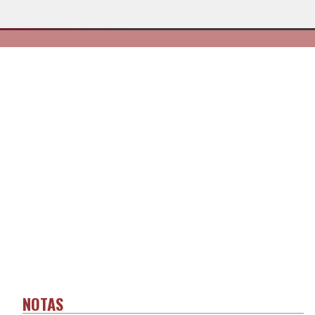
NOTAS