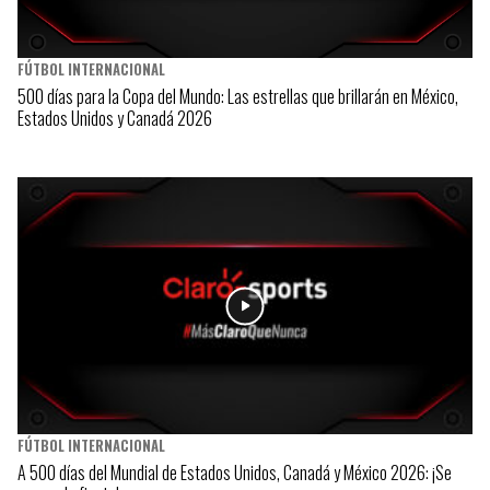
FÚTBOL INTERNACIONAL
500 días para la Copa del Mundo: Las estrellas que brillarán en México,
Estados Unidos y Canadá 2026
FÚTBOL INTERNACIONAL
A 500 días del Mundial de Estados Unidos, Canadá y México 2026: ¡Se