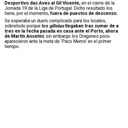
Desportivo das Aves al Gil Vicente,
en el cierre de la
Jornada 19 de la Liga de Portugal. Dicho resultado los
tiene, por el momento,
fuera de puestos de descenso.
Se esperaba un duelo complicado para los locales,
sobretodo porque
los
gilistas
llegaban tras sumar de a
tres en la fecha pasada en casa ante el Porto, ahora
de Martín Anselmi
; sin embargo los Dragones poco
aparecieron ante la meta de ‘Paco Memo’ en el primer
tiempo.