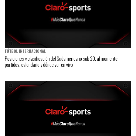
FÚTBOL INTERNACIONAL
Posiciones y clasificación del Sudamericano sub 20, al momento;
partidos, calendario y dónde ver en vivo