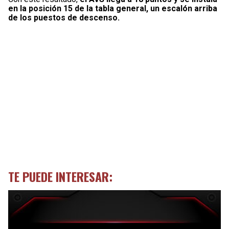
en la posición 15 de la tabla general, un escalón arriba
de los puestos de descenso.
TE PUEDE INTERESAR: