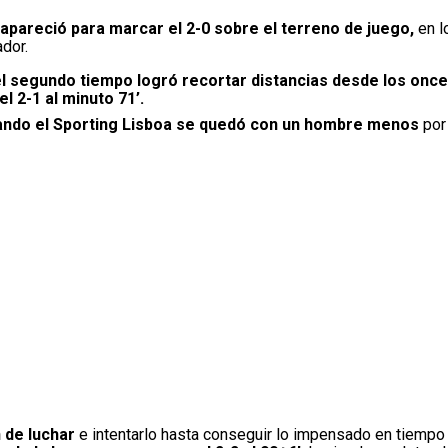
apareció para marcar el 2-0 sobre el terreno de juego,
en l
dor.
 el segundo tiempo logró recortar distancias desde los once
el 2-1 al minuto 71’.
cuando el Sporting Lisboa se quedó con un hombre menos
por
 de luchar
e intentarlo hasta conseguir lo impensado en tiempo