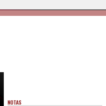
NOTAS