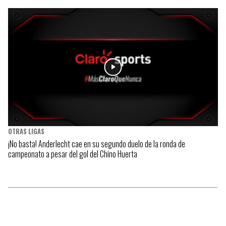
OTRAS LIGAS
¡No basta! Anderlecht cae en su segundo duelo de la ronda de
campeonato a pesar del gol del Chino Huerta