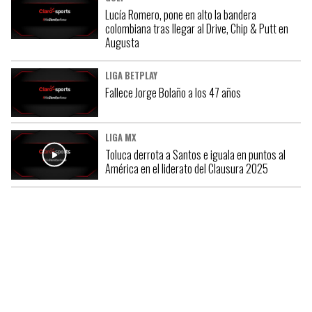
Lucía Romero, pone en alto la bandera
colombiana tras llegar al Drive, Chip & Putt en
Augusta
LIGA BETPLAY
Fallece Jorge Bolaño a los 47 años
LIGA MX
Toluca derrota a Santos e iguala en puntos al
América en el liderato del Clausura 2025