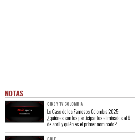
NOTAS
CINE Y TV COLOMBIA
La Casa de los Famosos Colombia 2025:
¿quiénes son los participantes eliminados al 6
de abril y quién es el primer nominado?
GOLF