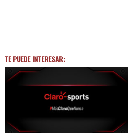
TE PUEDE INTERESAR: