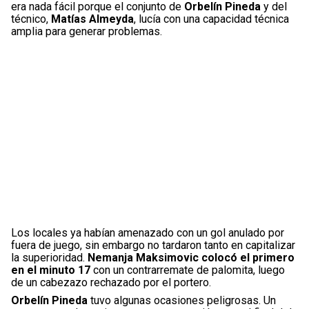
era nada fácil porque el conjunto de
Orbelín Pineda
y del
técnico,
Matías Almeyda
, lucía con una capacidad técnica
amplia para generar problemas.
Los locales ya habían amenazado con un gol anulado por
fuera de juego, sin embargo no tardaron tanto en capitalizar
la superioridad.
Nemanja Maksimovic colocó el primero
en el minuto 17
con un contrarremate de palomita, luego
de un cabezazo rechazado por el portero.
Orbelín Pineda
tuvo algunas ocasiones peligrosas. Un