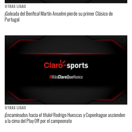
OTRAS LIGAS
¡Goleada del Benfica! Martín Anselmi pierde su primer Clásico de
Portugal
OTRAS LIGAS
¡Encaminados hacia el título! Rodrigo Huescas y Copenhague ascienden
a la cima del Play Off por el campeonato