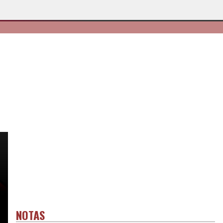
NOTAS