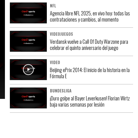
NFL
Agencia libre NFL 2025, en vivo hoy: todas las
contrataciones y cambios, al momento
VIDEOJUEGOS
Verdansk vuelve a Call Of Duty Warzone para
celebrar el quinto aniversario del juego
VIDEO
Beijing ePrix 2014: El inicio de la historia en la
Fórmula E
BUNDESLIGA
¡Duro golpe al Bayer Leverkusen! Florian Wirtz
baja varias semanas por lesión