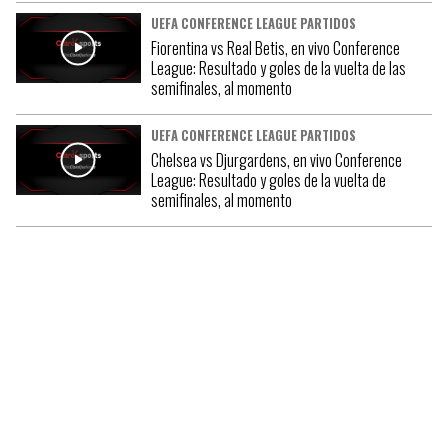
UEFA CONFERENCE LEAGUE PARTIDOS
Fiorentina vs Real Betis, en vivo Conference
League: Resultado y goles de la vuelta de las
semifinales, al momento
UEFA CONFERENCE LEAGUE PARTIDOS
Chelsea vs Djurgardens, en vivo Conference
League: Resultado y goles de la vuelta de
semifinales, al momento