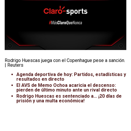
Rodrigo Huescas juega con el Copenhague pese a sanción.
| Reuters
Agenda deportiva de hoy: Partidos, estadísticas y
resultados en directo
El AVS de Memo Ochoa acaricia el descenso:
pierden de último minuto ante un rival directo
Rodrigo Huescas es sentenciado a… ¡20 días de
prisión y una multa económica!