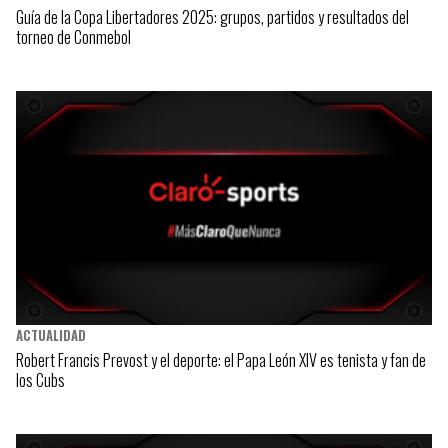
Guía de la Copa Libertadores 2025: grupos, partidos y resultados del
torneo de Conmebol
ACTUALIDAD
Robert Francis Prevost y el deporte: el Papa León XIV es tenista y fan de
los Cubs