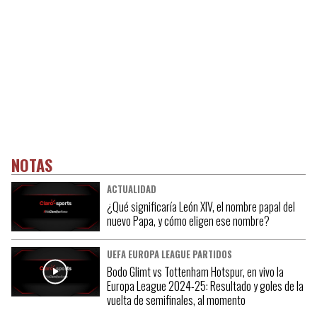
NOTAS
ACTUALIDAD
¿Qué significaría León XIV, el nombre papal del
nuevo Papa, y cómo eligen ese nombre?
UEFA EUROPA LEAGUE PARTIDOS
Bodo Glimt vs Tottenham Hotspur, en vivo la
Europa League 2024-25: Resultado y goles de la
vuelta de semifinales, al momento