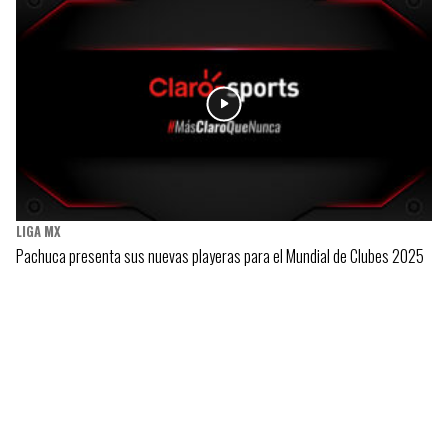
LIGA MX
Pachuca presenta sus nuevas playeras para el Mundial de Clubes 2025