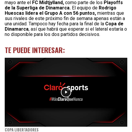
mayo ante el
FC Midtjylland,
como parte de los
Playoffs
de la Superliga de Dinamarca.
El equipo de
Rodrigo
Huescas lidera el Grupo A con 56 puntos,
mientras que
sus rivales de este próximo fin de semana apenas están a
una unidad. Tampoco hay fecha para la final de la
Copa de
Dinamarca
, así que habrá que esperar si el lateral estaría o
no disponible para los dos partidos decisivos.
TE PUEDE INTERESAR:
COPA LIBERTADORES