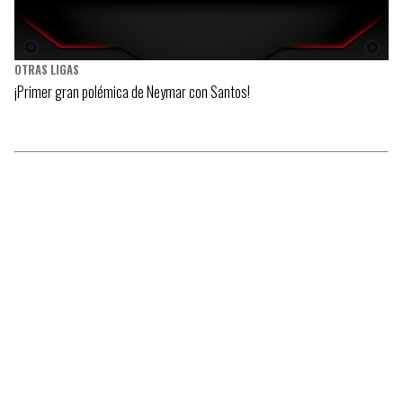
OTRAS LIGAS
¡Primer gran polémica de Neymar con Santos!