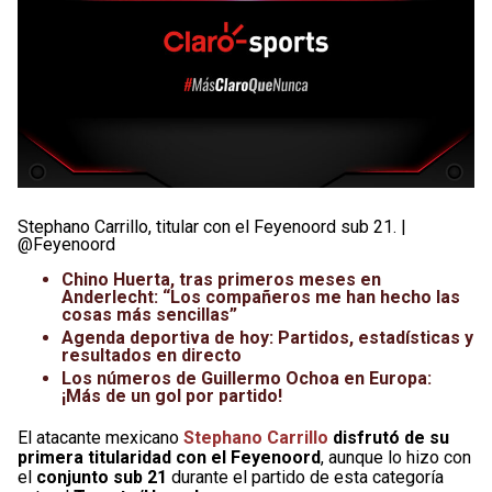
Stephano Carrillo, titular con el Feyenoord sub 21. |
@Feyenoord
Chino Huerta, tras primeros meses en
Anderlecht: “Los compañeros me han hecho las
cosas más sencillas”
Agenda deportiva de hoy: Partidos, estadísticas y
resultados en directo
Los números de Guillermo Ochoa en Europa:
¡Más de un gol por partido!
El atacante mexicano
Stephano Carrillo
disfrutó de su
primera titularidad con el Feyenoord
, aunque lo hizo con
el
conjunto sub 21
durante el partido de esta categoría