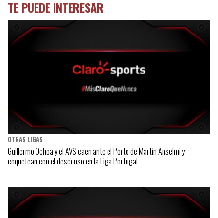
TE PUEDE INTERESAR
OTRAS LIGAS
Guillermo Ochoa y el AVS caen ante el Porto de Martín Anselmi y
coquetean con el descenso en la Liga Portugal