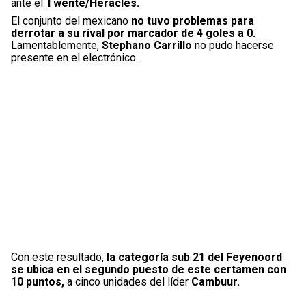
ante el
Twente/Heracles.
El conjunto del mexicano
no tuvo problemas para
derrotar a su rival por marcador de 4 goles a 0.
Lamentablemente,
Stephano Carrillo
no pudo hacerse
presente en el electrónico.
Con este resultado,
la categoría sub 21 del Feyenoord
se ubica en el segundo puesto de este certamen con
10 puntos,
a cinco unidades del líder
Cambuur.