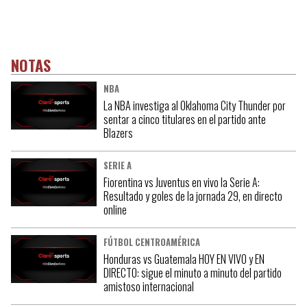
NOTAS
NBA
La NBA investiga al Oklahoma City Thunder por
sentar a cinco titulares en el partido ante
Blazers
SERIE A
Fiorentina vs Juventus en vivo la Serie A:
Resultado y goles de la jornada 29, en directo
online
FÚTBOL CENTROAMÉRICA
Honduras vs Guatemala HOY EN VIVO y EN
DIRECTO: sigue el minuto a minuto del partido
amistoso internacional