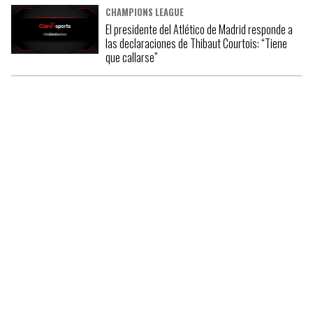
CHAMPIONS LEAGUE
El presidente del Atlético de Madrid responde a
las declaraciones de Thibaut Courtois: “Tiene
que callarse”