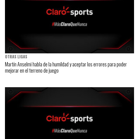
OTRAS LIGAS
Martín Anselmi habla de la humildad y aceptar los errores para poder
mejorar en el terreno de juego