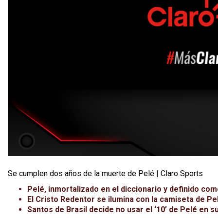
Se cumplen dos años de la muerte de Pelé | Claro Sports
Pelé, inmortalizado en el diccionario y definido co
El Cristo Redentor se ilumina con la camiseta de Pe
Santos de Brasil decide no usar el ‘10’ de Pelé en 