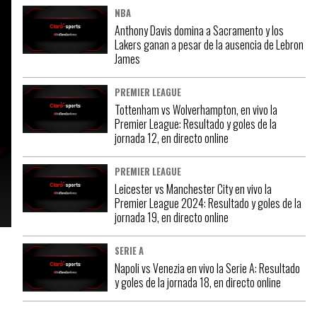
NBA
Anthony Davis domina a Sacramento y los
Lakers ganan a pesar de la ausencia de Lebron
James
PREMIER LEAGUE
Tottenham vs Wolverhampton, en vivo la
Premier League: Resultado y goles de la
jornada 12, en directo online
PREMIER LEAGUE
Leicester vs Manchester City en vivo la
Premier League 2024: Resultado y goles de la
jornada 19, en directo online
SERIE A
Napoli vs Venezia en vivo la Serie A: Resultado
y goles de la jornada 18, en directo online