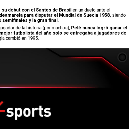
 su debut con el Santos de Brasil
en un duelo ante el
eamarela para disputar el Mundial de Suecia 1958,
siendo
 semifinales y la gran final.
ugador de la historia (por muchos),
Pelé nunca logró ganar el
mejor futbolista del año solo se entregaba a jugadores de
gla cambió en 1995.