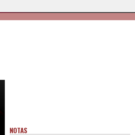
NOTAS