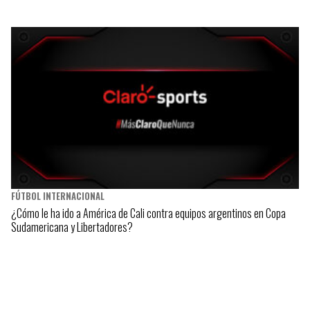
FÚTBOL INTERNACIONAL
¿Cómo le ha ido a América de Cali contra equipos argentinos en Copa
Sudamericana y Libertadores?