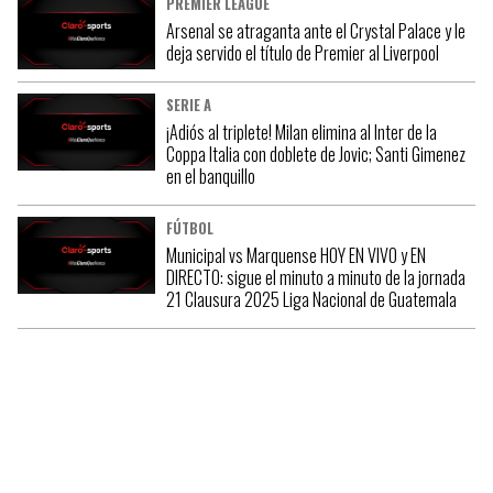
PREMIER LEAGUE
Arsenal se atraganta ante el Crystal Palace y le
deja servido el título de Premier al Liverpool
SERIE A
¡Adiós al triplete! Milan elimina al Inter de la
Coppa Italia con doblete de Jovic; Santi Gimenez
en el banquillo
FÚTBOL
Municipal vs Marquense HOY EN VIVO y EN
DIRECTO: sigue el minuto a minuto de la jornada
21 Clausura 2025 Liga Nacional de Guatemala