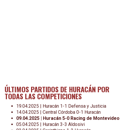
ÚLTIMOS PARTIDOS DE HURACÁN POR
TODAS LAS COMPETICIONES
19.04.2025 | Huracán 1-1 Defensa y Justicia
14.04.2025 | Central Córdoba 0-1 Huracán
09.04.2025 | Huracán 5-0 Racing de Montevideo
05.04.2025 | Huracán 3-3 Aldosivi