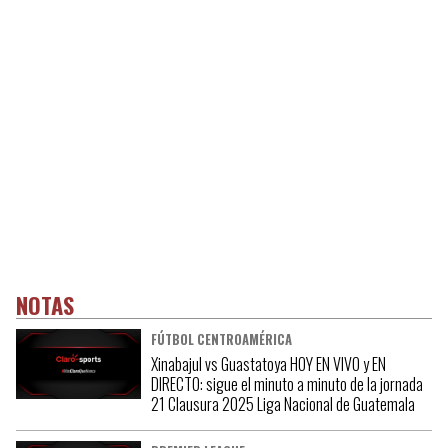
NOTAS
FÚTBOL CENTROAMÉRICA
Xinabajul vs Guastatoya HOY EN VIVO y EN
DIRECTO: sigue el minuto a minuto de la jornada
21 Clausura 2025 Liga Nacional de Guatemala