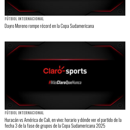
FÚTBOL INTERNACIONAL
Dayro Moreno rompe récord en la Copa Sudamericana
FÚTBOL INTERNACIONAL
Huracán vs América de Cali, en vivo: horario y dónde ver el partido de la
fecha 3 de la fase de grupos de la Copa Sudamericana 2025