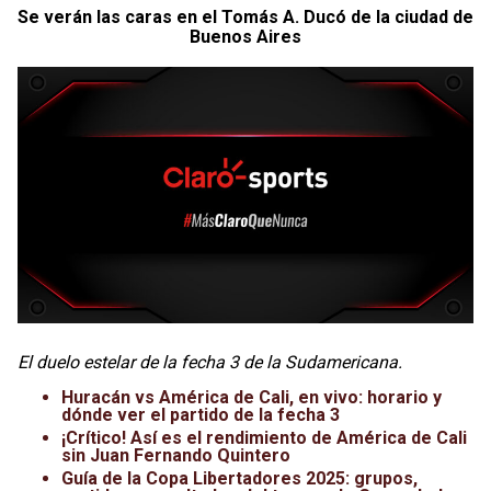
Se verán las caras en el Tomás A. Ducó de la ciudad de
Buenos Aires
El duelo estelar de la fecha 3 de la Sudamericana.
Huracán vs América de Cali, en vivo: horario y
dónde ver el partido de la fecha 3
¡Crítico! Así es el rendimiento de América de Cali
sin Juan Fernando Quintero
Guía de la Copa Libertadores 2025: grupos,