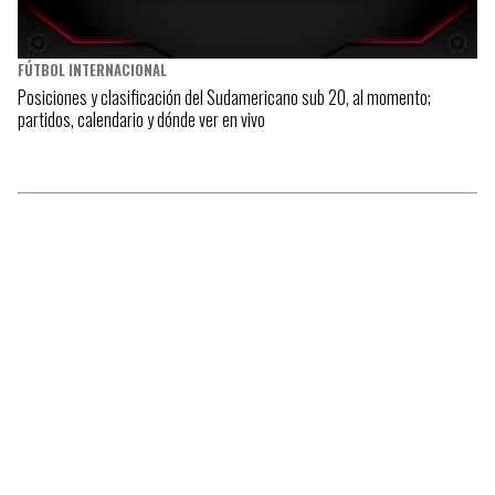
FÚTBOL INTERNACIONAL
Posiciones y clasificación del Sudamericano sub 20, al momento;
partidos, calendario y dónde ver en vivo