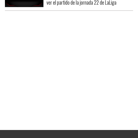
ver el partido de la jornada 22 de LaLiga