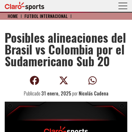
HOME
I
FÚTBOL INTERNACIONAL
I
Posibles alineaciones del
Brasil vs Colombia por el
Sudamericano Sub 20
Publicado
31 enero, 2025
por
Nicolás Cadena