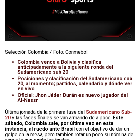
Selección Colombia / Foto: Conmebol
Colombia vence a Bolivia y clasifica
anticipadamente a la siguiente ronda del
Sudamericano sub 20
Posiciones y clasificación del Sudamericano sub
20, al momento; partidos, calendario y dónde ver
en vivo
Oficial: Jhon Jáder Durán es nuevo jugador del
Al-Nassr
Última jornada de la primera fase del
Sudamericano Sub-
20
y las fases finales se van armando de a poco.
Este
sábado, Colombia sale, por última vez en esta
instancia, al ruedo ante Brasil
con el objetivo de dar un
golpe en la mesa, pero también rotar un poco su nómina de