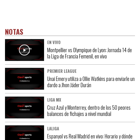
NOTAS
EN VIVO
Montpellier vs Olympique de Lyon: Jornada 14 de
la Liga de Francia Femenil, en vivo
PREMIER LEAGUE
Unai Emery utiliza a Ollie Watkins para enviarle un
dardo a Jhon Jáder Durán
LIGA MX
Cruz Azul y Monterrey, dentro de los 50 peores
balances de fichajes a nivel mundial
LALIGA
Espanyol vs Real Madrid en vivo: Horario y dónde