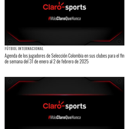
FÚTBOL INTERNACIONAL
Agenda de los jugadores de Selección Colombia en sus clubes para el fin
de semana del 31 de enero al 2 de febrero de 2025