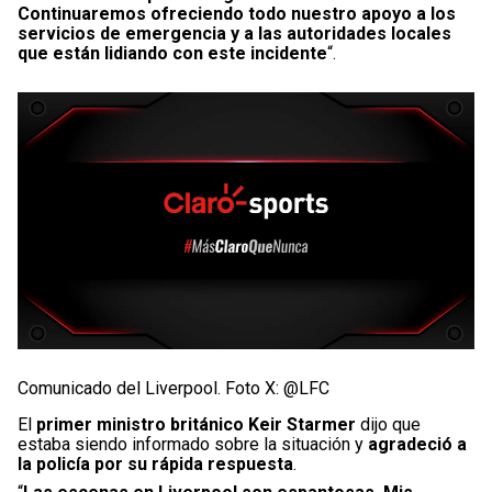
Continuaremos ofreciendo todo nuestro apoyo a los
servicios de emergencia y a las autoridades locales
que están lidiando con este incidente
“.
Comunicado del Liverpool. Foto X: @LFC
El
primer ministro británico Keir Starmer
dijo que
estaba siendo informado sobre la situación y
agradeció a
la policía por su rápida respuesta
.