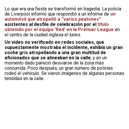
Lo que era una fiesta se transformó en tragedia. La policía
de Liverpool informó que respondió a un informe de
un
automóvil que atropelló a “varios peatones”
asistentes al desfile de celebración por el
título
obtenido por el equipo ‘Red’ en la Premier League
en
el centro de la ciudad inglesa el lunes.
Un video no verificado en redes sociales, que
supuestamente mostraba el incidente, exhibía un gran
coche gris atropellando a una gran multitud de
aficionados que se alineaban en la calle
, y en un
momento dado pareció desviarse de la zona más
concurrida. Poco después, un gran número de policías
rodeó el vehículo. Se vieron imágenes de algunas personas
tendidas en la calle.