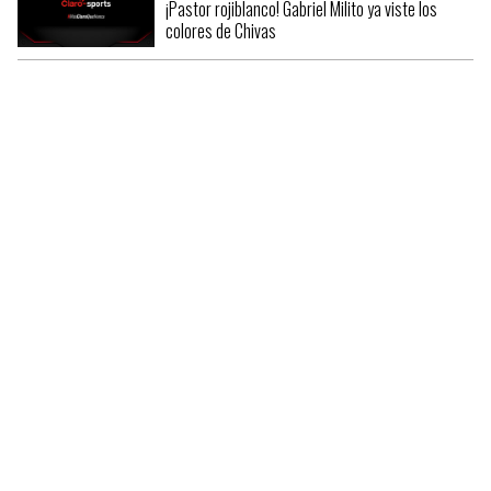
¡Pastor rojiblanco! Gabriel Milito ya viste los
colores de Chivas