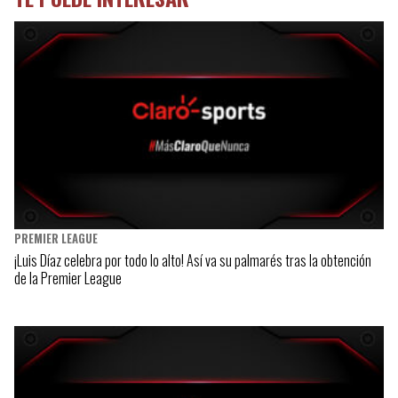
PREMIER LEAGUE
¡Luis Díaz celebra por todo lo alto! Así va su palmarés tras la obtención
de la Premier League