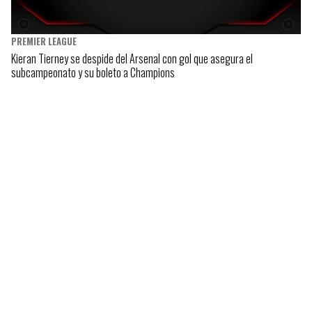
PREMIER LEAGUE
Kieran Tierney se despide del Arsenal con gol que asegura el
subcampeonato y su boleto a Champions